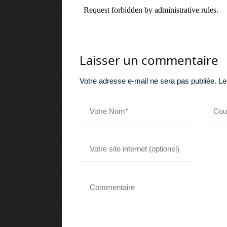
Laisser un commentaire
Votre adresse e-mail ne sera pas publiée.
Le