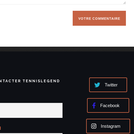
NTACTER TENNISLEGEND
Twitter
Facebook
Instagram
l