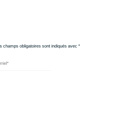
s champs obligatoires sont indiqués avec
*