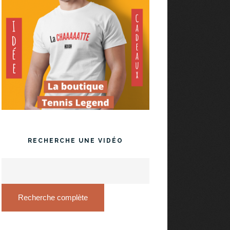
RECHERCHE UNE VIDÉO
Recherche complète