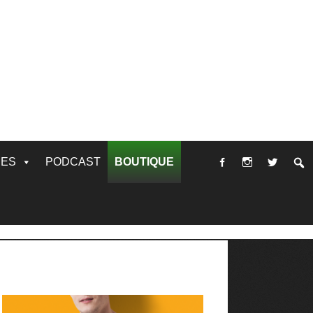
RES
PODCAST
BOUTIQUE