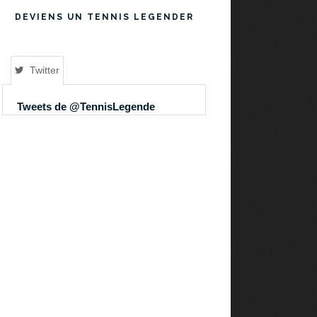
DEVIENS UN TENNIS LEGENDER
Twitter
Tweets de @TennisLegende