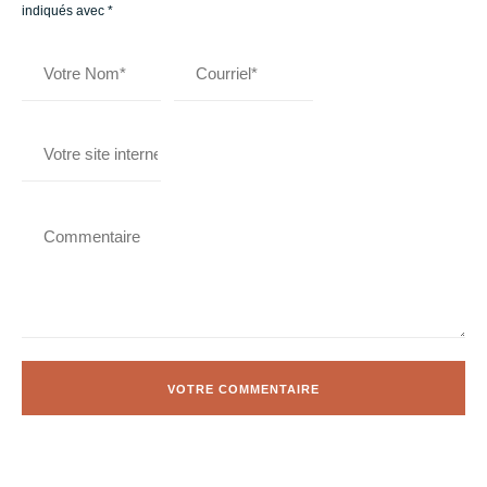
indiqués avec
*