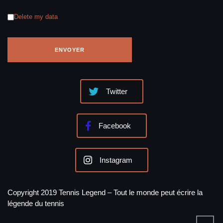
Delete my data
Twitter
Facebook
Instagram
Copyright 2019 Tennis Legend – Tout le monde peut écrire la
légende du tennis