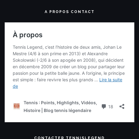
A PROPOS CONTACT
CONTACTER TENNISLEGEND