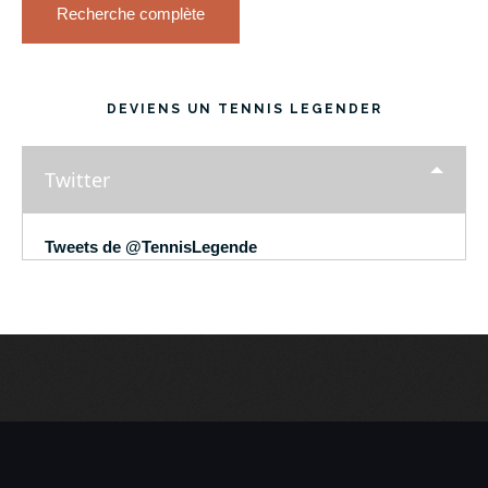
Recherche complète
DEVIENS UN TENNIS LEGENDER
Twitter
Tweets de @TennisLegende