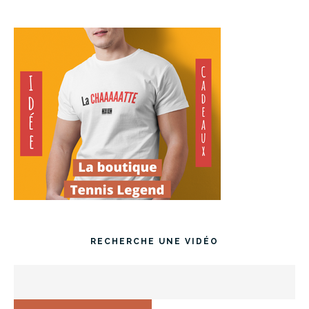
RECHERCHE UNE VIDÉO