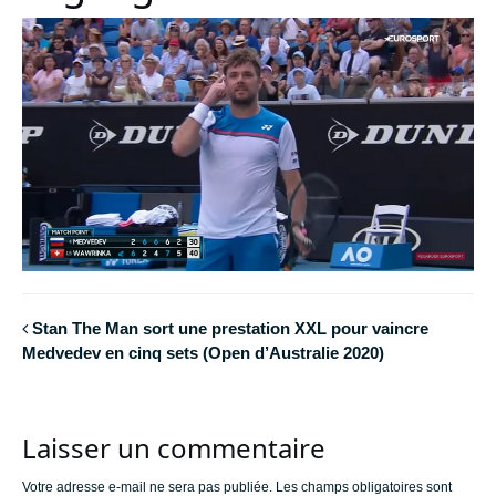
Stan The Man sort une prestation XXL pour vaincre
Medvedev en cinq sets (Open d’Australie 2020)
Laisser un commentaire
Votre adresse e-mail ne sera pas publiée.
Les champs obligatoires sont