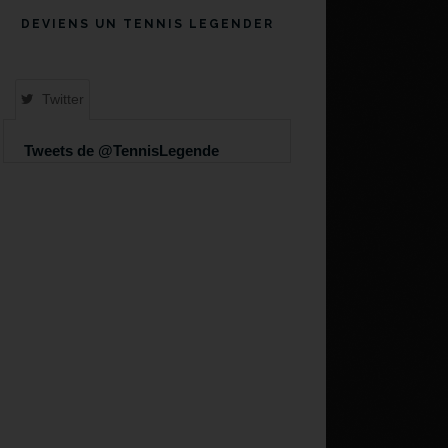
DEVIENS UN TENNIS LEGENDER
Twitter
Tweets de @TennisLegende