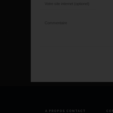
A PROPOS CONTACT
CO