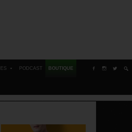
RES
PODCAST
BOUTIQUE