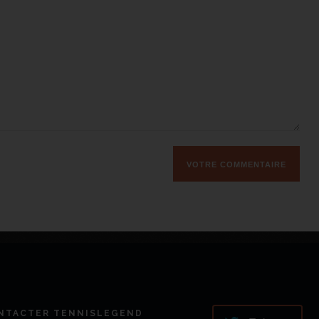
NTACTER TENNISLEGEND