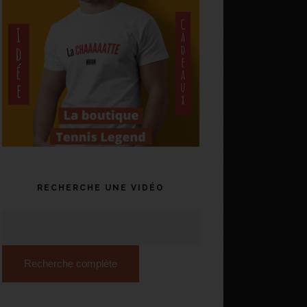
RECHERCHE UNE VIDÉO
Recherche complète