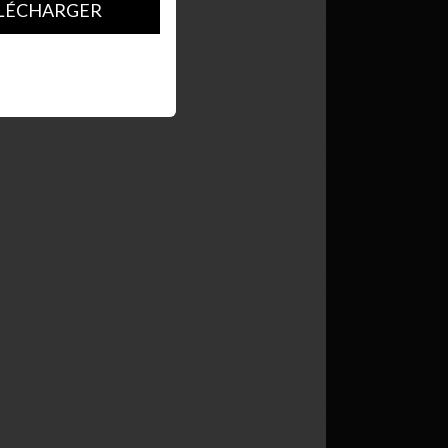
LÉCHARGER