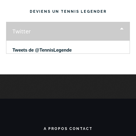
DEVIENS UN TENNIS LEGENDER
Twitter
Tweets de @TennisLegende
A PROPOS CONTACT