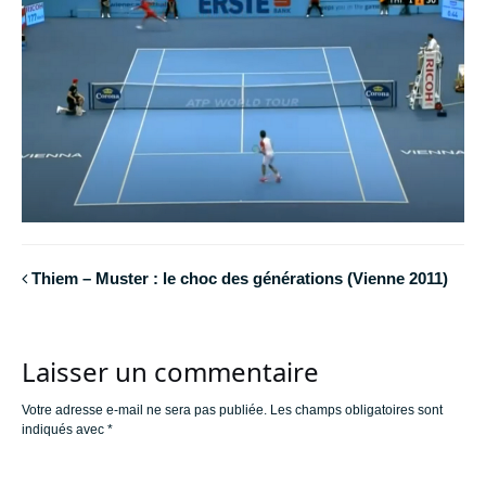
Thiem – Muster : le choc des générations (Vienne 2011)
Laisser un commentaire
Votre adresse e-mail ne sera pas publiée.
Les champs obligatoires sont
indiqués avec
*