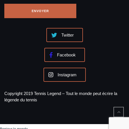
Twitter
Facebook
Instagram
Copyright 2019 Tennis Legend – Tout le monde peut écrire la
légende du tennis
Bonjour le monde