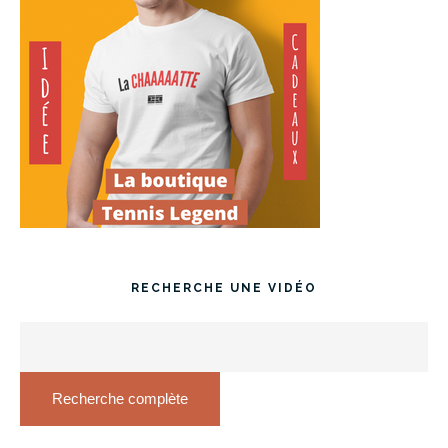
RECHERCHE UNE VIDÉO
Recherche complète