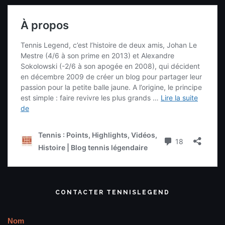
CONTACTER TENNISLEGEND
Nom