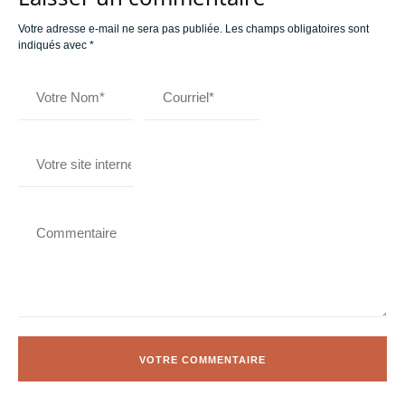
Votre adresse e-mail ne sera pas publiée.
Les champs obligatoires sont
indiqués avec
*