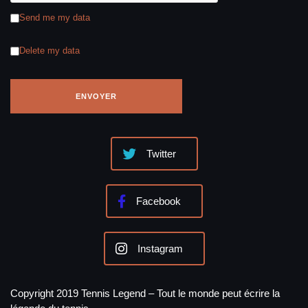
Send me my data
Delete my data
Twitter
Facebook
Instagram
Copyright 2019 Tennis Legend – Tout le monde peut écrire la