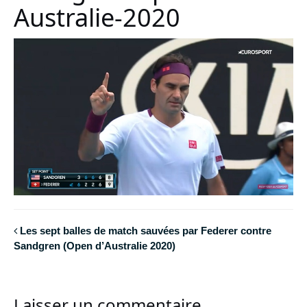
Australie-2020
Les sept balles de match sauvées par Federer contre
Sandgren (Open d’Australie 2020)
Laisser un commentaire