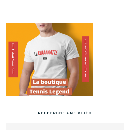
RECHERCHE UNE VIDÉO