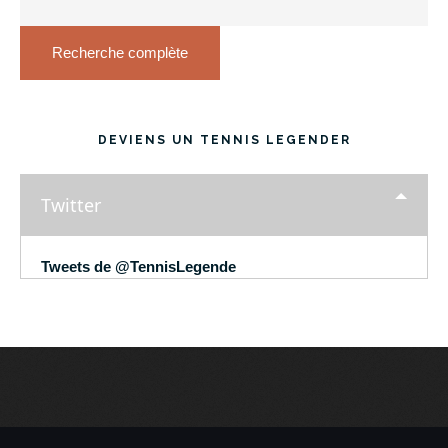
Recherche complète
DEVIENS UN TENNIS LEGENDER
Twitter
Tweets de @TennisLegende