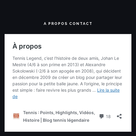
A PROPOS CONTACT