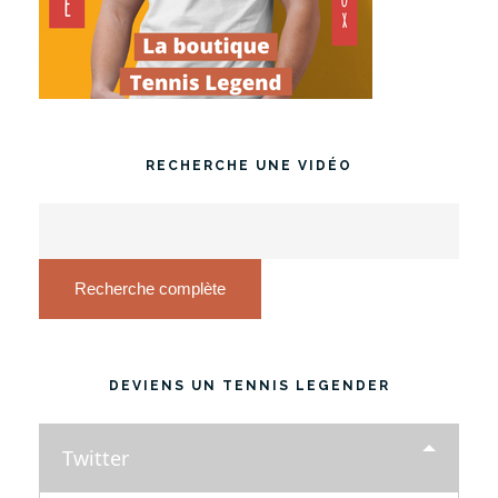
RECHERCHE UNE VIDÉO
Recherche complète
DEVIENS UN TENNIS LEGENDER
Twitter