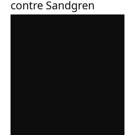
contre Sandgren