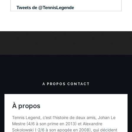
Tweets de @TennisLegende
A PROPOS CONTACT