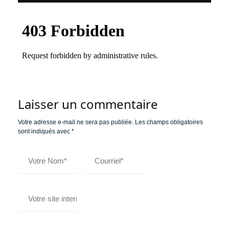
Laisser un commentaire
Votre adresse e-mail ne sera pas publiée.
Les champs obligatoires
sont indiqués avec
*