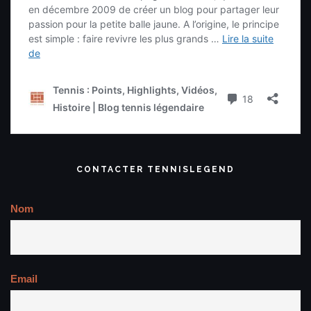
CONTACTER TENNISLEGEND
Nom
Email