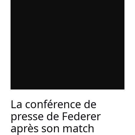
La conférence de
presse de Federer
après son match