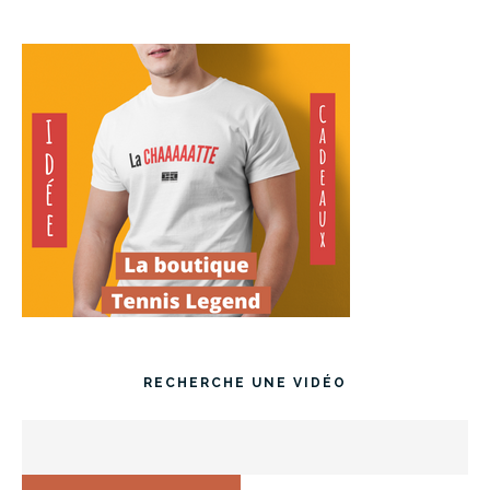
RECHERCHE UNE VIDÉO