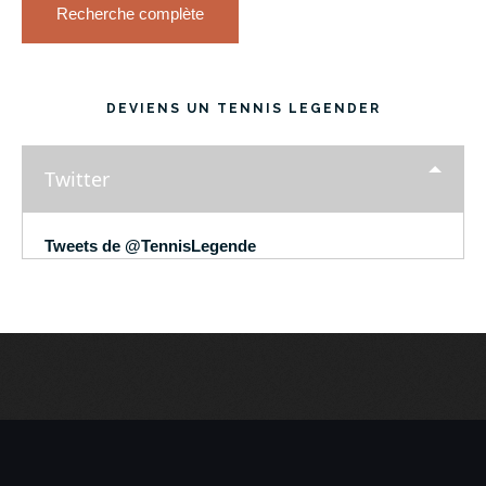
Recherche complète
DEVIENS UN TENNIS LEGENDER
Twitter
Tweets de @TennisLegende