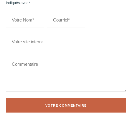
indiqués avec
*