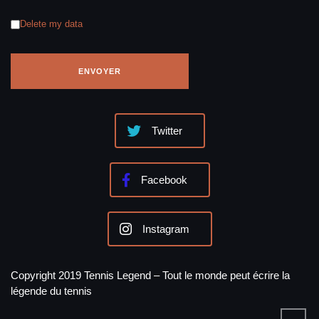
Delete my data
Twitter
Facebook
Instagram
Copyright 2019 Tennis Legend – Tout le monde peut écrire la
légende du tennis