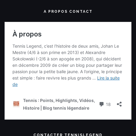
A PROPOS CONTACT
CONTACTER TENNISLEGEND