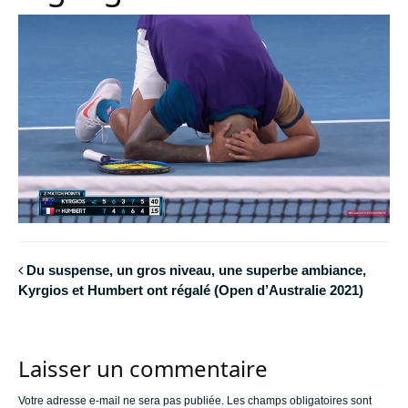
Du suspense, un gros niveau, une superbe ambiance,
Kyrgios et Humbert ont régalé (Open d’Australie 2021)
Laisser un commentaire
Votre adresse e-mail ne sera pas publiée.
Les champs obligatoires sont