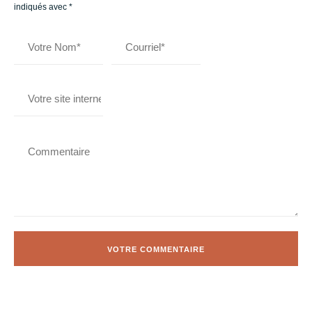
indiqués avec
*