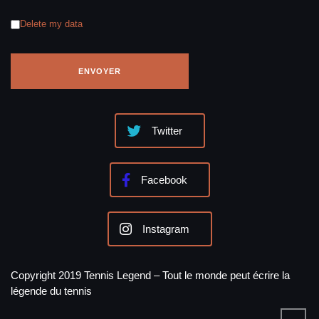
Delete my data
Twitter
Facebook
Instagram
Copyright 2019 Tennis Legend – Tout le monde peut écrire la
légende du tennis