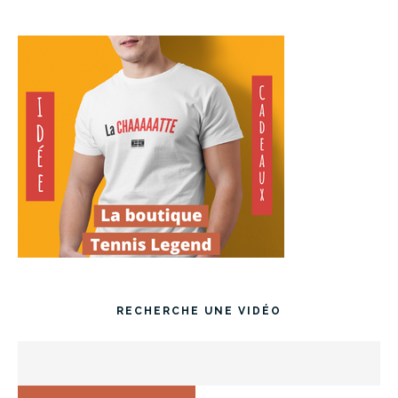
RECHERCHE UNE VIDÉO