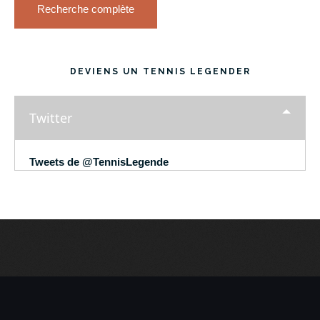
Recherche complète
DEVIENS UN TENNIS LEGENDER
Twitter
Tweets de @TennisLegende