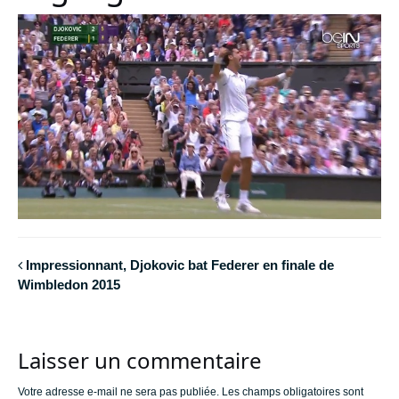
Impressionnant, Djokovic bat Federer en finale de
Wimbledon 2015
Laisser un commentaire
Votre adresse e-mail ne sera pas publiée.
Les champs obligatoires sont