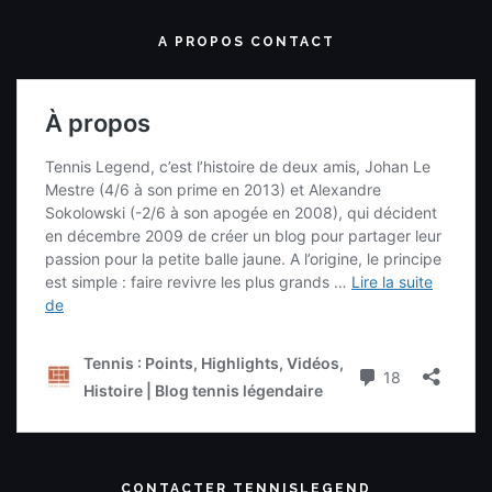
A PROPOS CONTACT
CONTACTER TENNISLEGEND