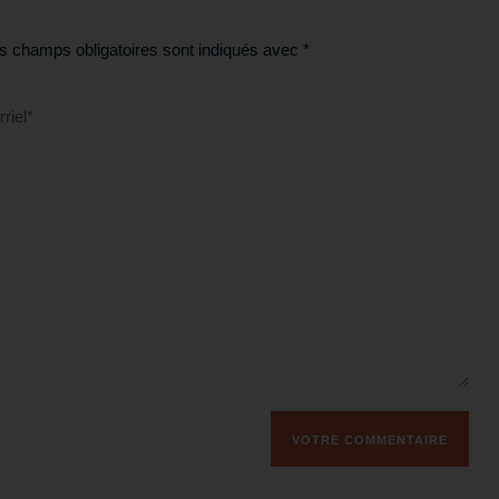
s champs obligatoires sont indiqués avec
*