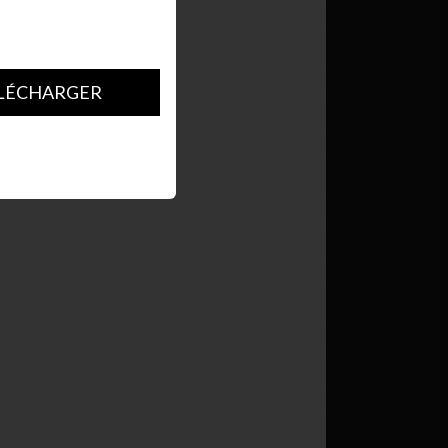
LÉCHARGER