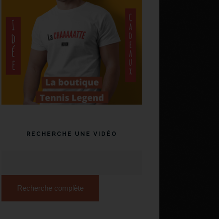
RECHERCHE UNE VIDÉO
Recherche complète