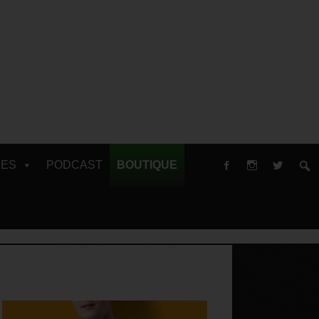
RES
PODCAST
BOUTIQUE