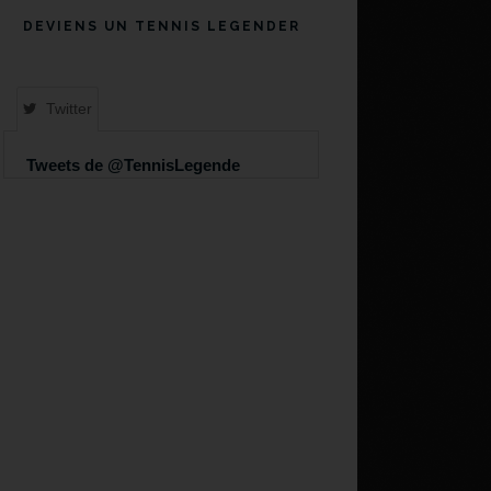
DEVIENS UN TENNIS LEGENDER
Twitter
Tweets de @TennisLegende