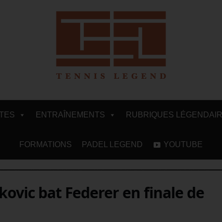
ITES
ENTRAÎNEMENTS
RUBRIQUES LÉGENDAI
FORMATIONS
PADEL LEGEND
YOUTUBE
ovic bat Federer en finale de