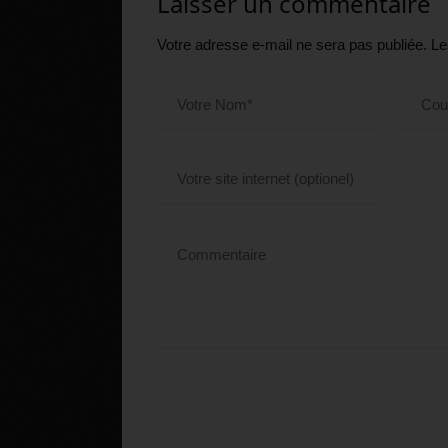
Laisser un commentaire
Votre adresse e-mail ne sera pas publiée.
Le