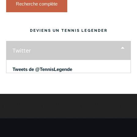
Recherche complète
DEVIENS UN TENNIS LEGENDER
Twitter
Tweets de @TennisLegende