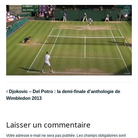
Djokovic – Del Potro : la demi-finale d’anthologie de
Wimbledon 2013
Laisser un commentaire
Votre adresse e-mail ne sera pas publiée.
Les champs obligatoires sont