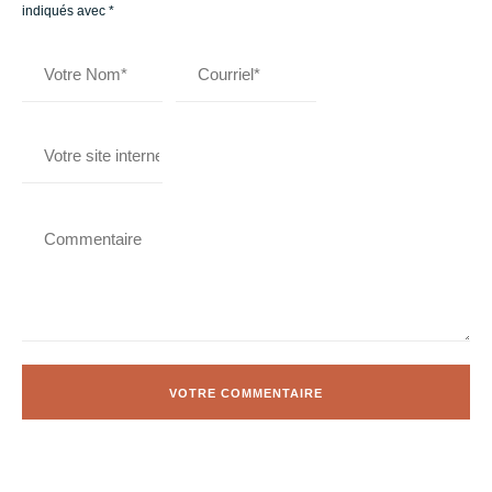
indiqués avec
*