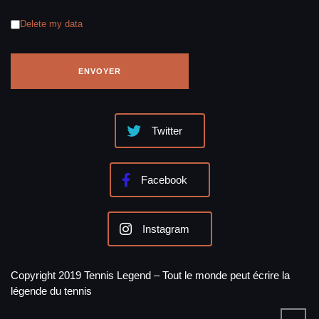
Delete my data
Twitter
Facebook
Instagram
Copyright 2019 Tennis Legend – Tout le monde peut écrire la
légende du tennis