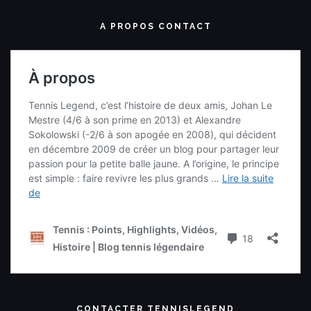
A PROPOS CONTACT
CONTACTER TENNISLEGEND