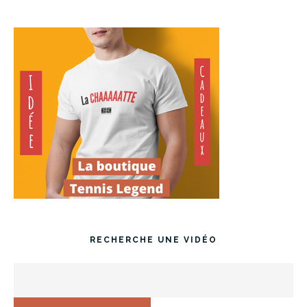
RECHERCHE UNE VIDÉO