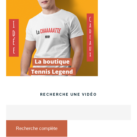
RECHERCHE UNE VIDÉO
Recherche complète