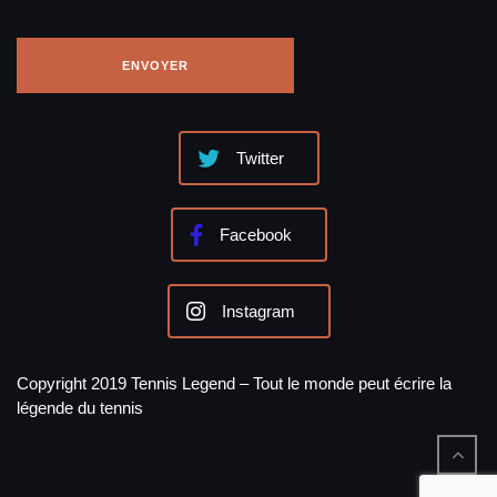
Twitter
Facebook
Instagram
Copyright 2019 Tennis Legend – Tout le monde peut écrire la
légende du tennis