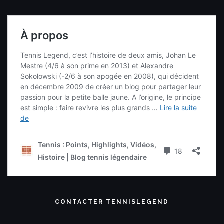
CONTACTER TENNISLEGEND