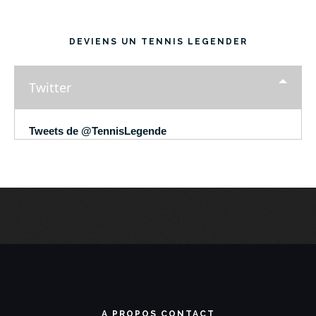
DEVIENS UN TENNIS LEGENDER
Twitter
Tweets de @TennisLegende
A PROPOS CONTACT