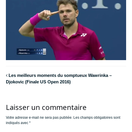
Les meilleurs moments du somptueux Wawrinka –
Djokovic (Finale US Open 2016)
Laisser un commentaire
Votre adresse e-mail ne sera pas publiée.
Les champs obligatoires sont
indiqués avec
*