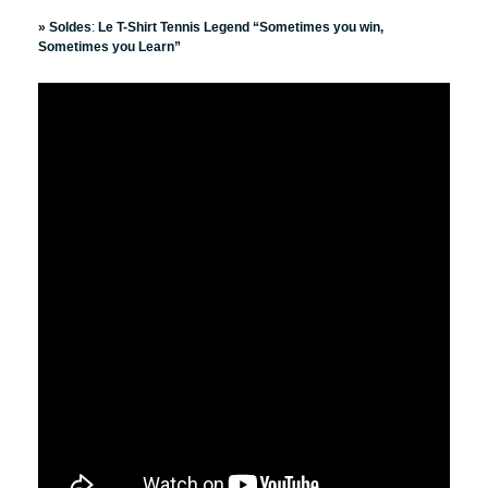
» Soldes
:
Le T-Shirt Tennis Legend “Sometimes you win,
Sometimes you Learn”