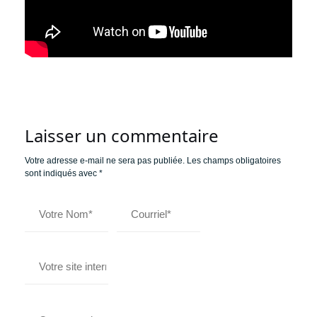
Laisser un commentaire
Votre adresse e-mail ne sera pas publiée.
Les champs obligatoires
sont indiqués avec
*