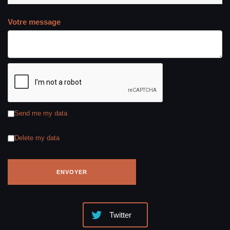
A PROPOS CONTACT
CONTACTER TENNISLEGEND