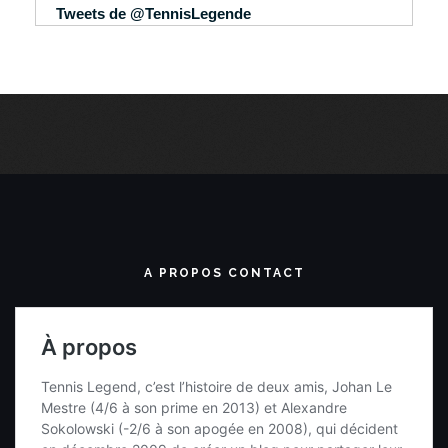
RECHERCHE UNE VIDÉO
Recherche complète