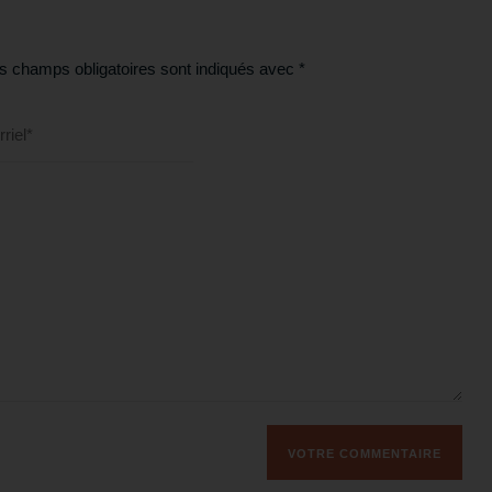
s champs obligatoires sont indiqués avec
*