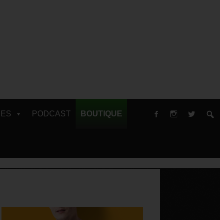
RES
PODCAST
BOUTIQUE