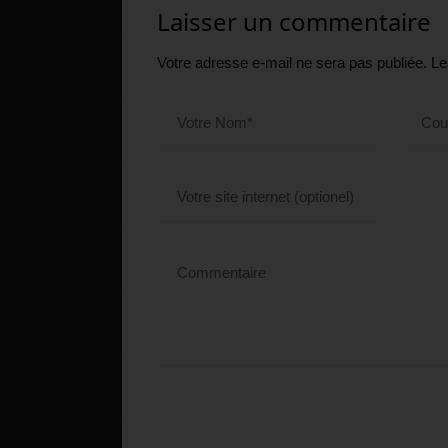
Laisser un commentaire
Votre adresse e-mail ne sera pas publiée.
Le