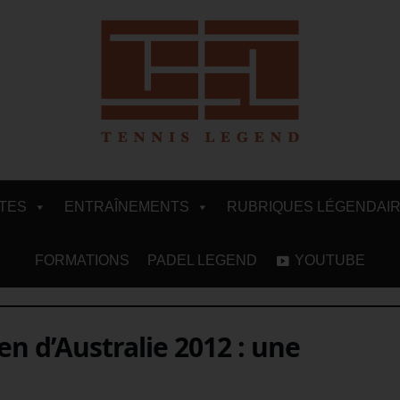
ITES
ENTRAÎNEMENTS
RUBRIQUES LÉGENDAI
FORMATIONS
PADEL LEGEND
YOUTUBE
en d’Australie 2012 : une