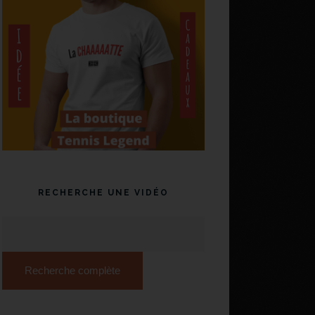
RECHERCHE UNE VIDÉO
Recherche complète