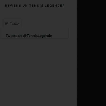
DEVIENS UN TENNIS LEGENDER
Twitter
Tweets de @TennisLegende