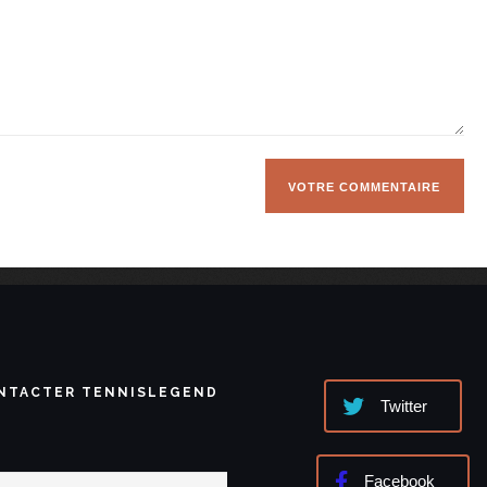
NTACTER TENNISLEGEND
Twitter
Facebook