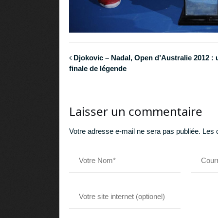
Djokovic – Nadal, Open d’Australie 2012 : 
finale de légende
Laisser un commentaire
Votre adresse e-mail ne sera pas publiée.
Les 