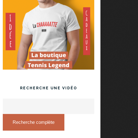
RECHERCHE UNE VIDÉO
Recherche complète