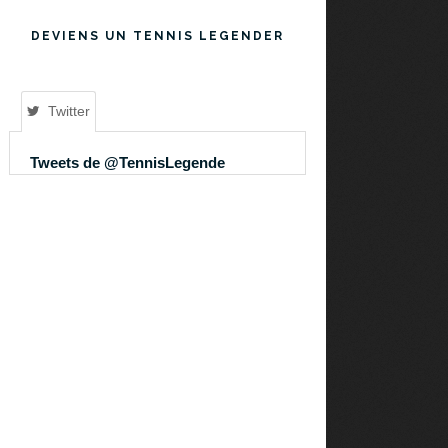
DEVIENS UN TENNIS LEGENDER
Twitter
Tweets de @TennisLegende