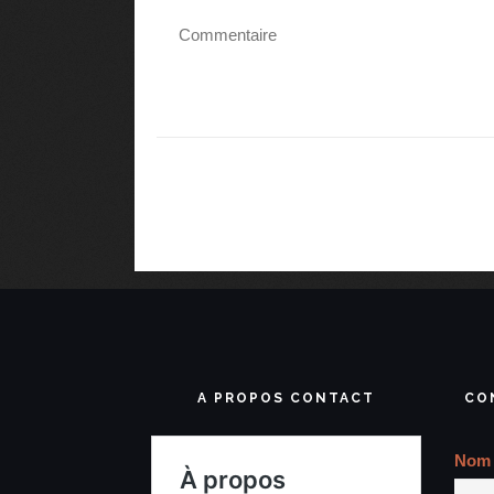
A PROPOS CONTACT
CO
Nom