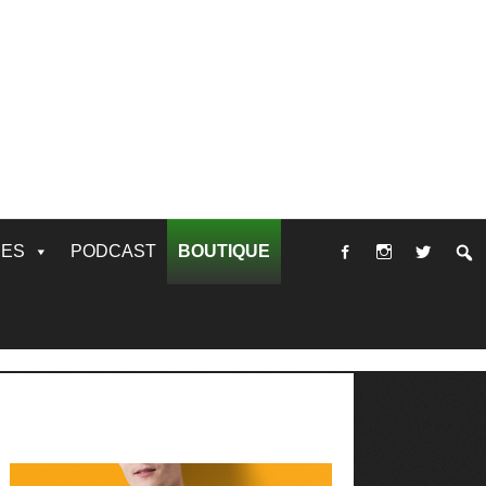
RES
PODCAST
BOUTIQUE