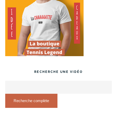
RECHERCHE UNE VIDÉO
Recherche complète