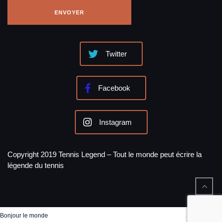
Twitter
Facebook
Instagram
Copyright 2019 Tennis Legend – Tout le monde peut écrire la
légende du tennis
Bonjour le monde