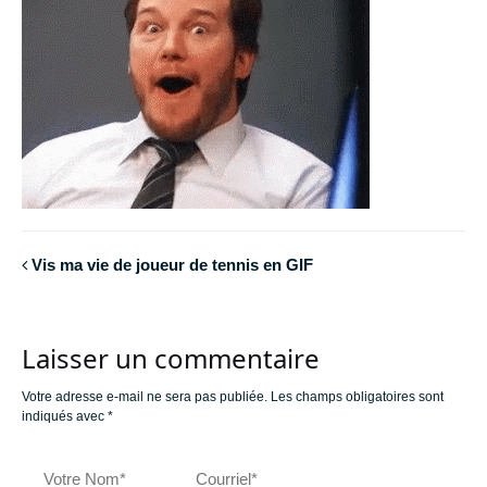
Vis ma vie de joueur de tennis en GIF
Laisser un commentaire
Votre adresse e-mail ne sera pas publiée.
Les champs obligatoires sont
indiqués avec
*