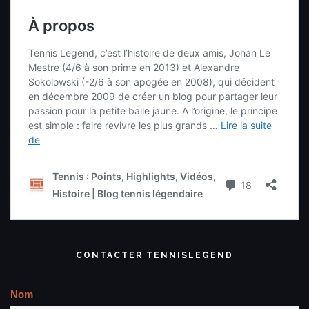
CONTACTER TENNISLEGEND
Nom