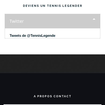
DEVIENS UN TENNIS LEGENDER
Twitter
Tweets de @TennisLegende
A PROPOS CONTACT