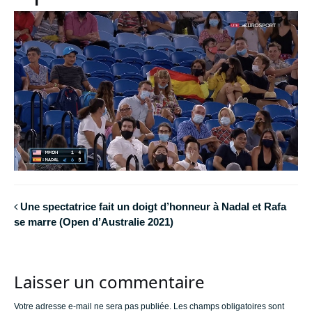
Une spectatrice fait un doigt d’honneur à Nadal et Rafa
se marre (Open d’Australie 2021)
Laisser un commentaire
Votre adresse e-mail ne sera pas publiée.
Les champs obligatoires sont