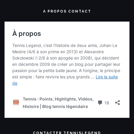
A PROPOS CONTACT
CONTACTER TENNISLEGEND