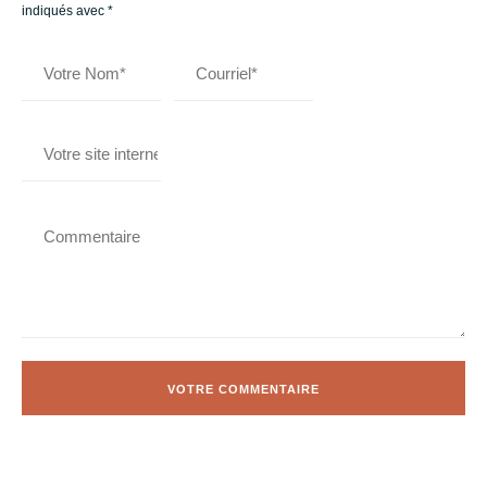
indiqués avec
*