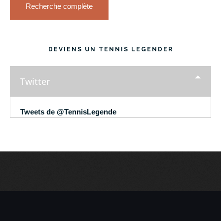
Recherche complète
DEVIENS UN TENNIS LEGENDER
Twitter
Tweets de @TennisLegende