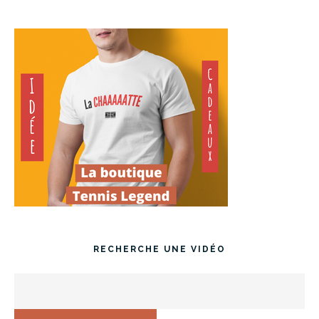
RECHERCHE UNE VIDÉO