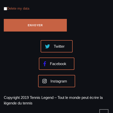
Delete my data
Twitter
Facebook
Instagram
Copyright 2019 Tennis Legend – Tout le monde peut écrire la
légende du tennis