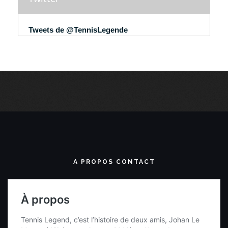
Tweets de @TennisLegende
A PROPOS CONTACT