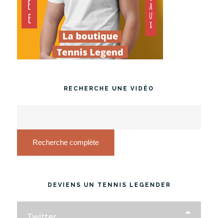
RECHERCHE UNE VIDÉO
Recherche complète
DEVIENS UN TENNIS LEGENDER
Twitter