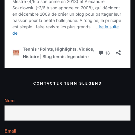
CONTACTER TENNISLEGEND
Nom
Email