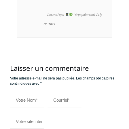
— LorenaPopa
(@popalorena)
July
18, 2023
Laisser un commentaire
Votre adresse e-mail ne sera pas publiée.
Les champs obligatoires
sont indiqués avec
*