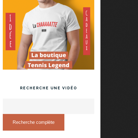
RECHERCHE UNE VIDÉO
Recherche complète