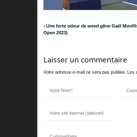
Une forte odeur de weed gêne Gaël Monfil
Open 2023)
Laisser un commentaire
Votre adresse e-mail ne sera pas publiée.
Les 