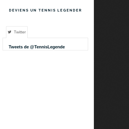
DEVIENS UN TENNIS LEGENDER
Twitter
Tweets de @TennisLegende