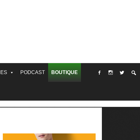
RES
PODCAST
BOUTIQUE