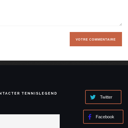
NTACTER TENNISLEGEND
Twitter
Facebook