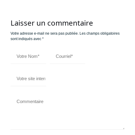
Laisser un commentaire
Votre adresse e-mail ne sera pas publiée.
Les champs obligatoires
sont indiqués avec
*