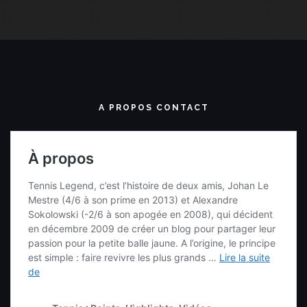
A PROPOS CONTACT