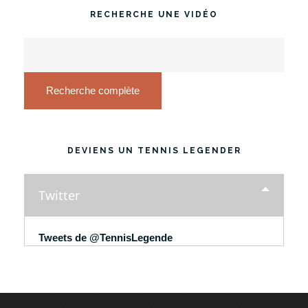
RECHERCHE UNE VIDÉO
Recherche complète
DEVIENS UN TENNIS LEGENDER
Twitter
Tweets de @TennisLegende