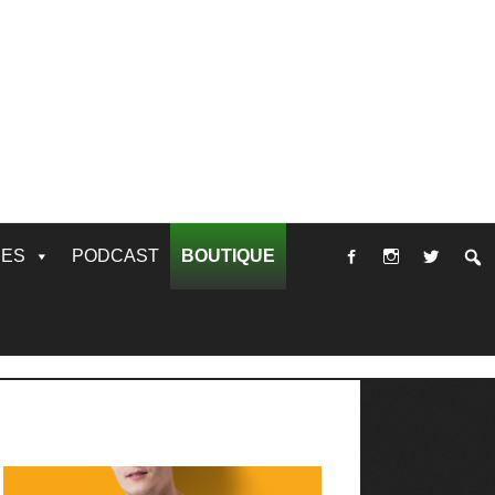
RES
PODCAST
BOUTIQUE