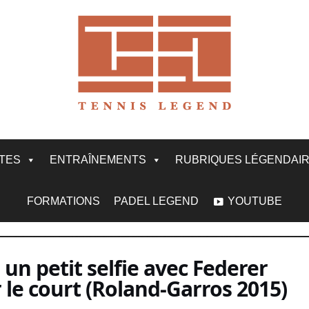
ITES
ENTRAÎNEMENTS
RUBRIQUES LÉGENDAI
FORMATIONS
PADEL LEGEND
YOUTUBE
s un petit selfie avec Federer
 le court (Roland-Garros 2015)