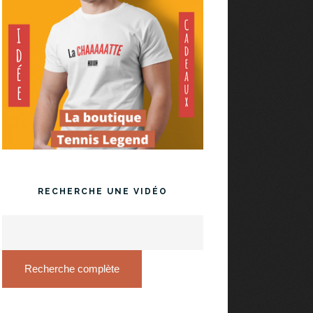
RECHERCHE UNE VIDÉO
Recherche complète