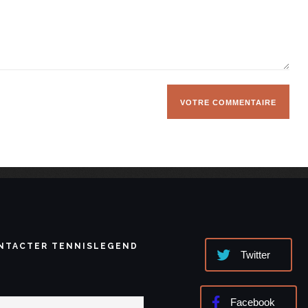
NTACTER TENNISLEGEND
Twitter
Facebook