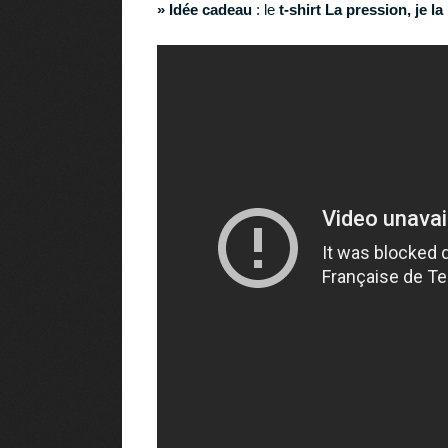
» Idée cadeau
: le
t-shirt La pression, je la