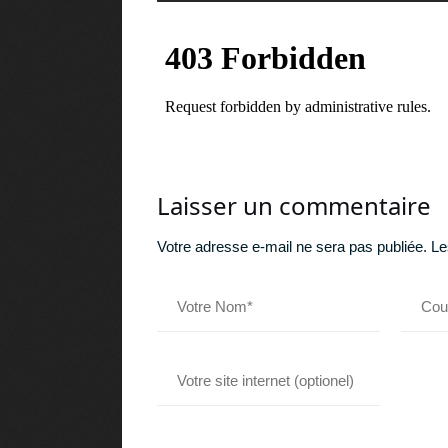
Laisser un commentaire
Votre adresse e-mail ne sera pas publiée.
Le