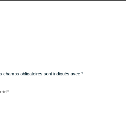
s champs obligatoires sont indiqués avec
*