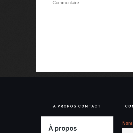
A PROPOS CONTACT
CO
Nom