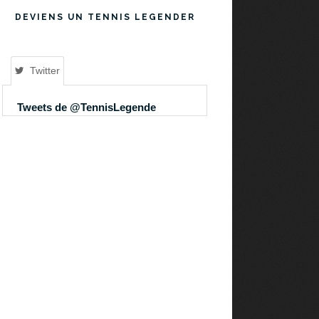
DEVIENS UN TENNIS LEGENDER
Twitter
Tweets de @TennisLegende