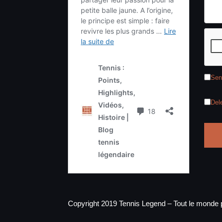
Sen
Del
Copyright 2019 Tennis Legend – Tout le monde p