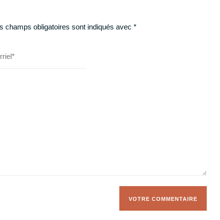
s champs obligatoires sont indiqués avec
*