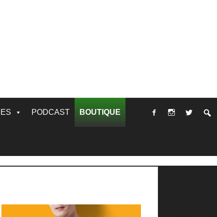
RES
PODCAST
BOUTIQUE