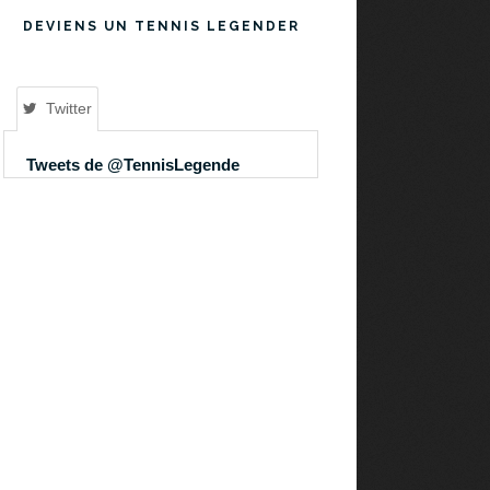
DEVIENS UN TENNIS LEGENDER
Twitter
Tweets de @TennisLegende