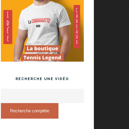
RECHERCHE UNE VIDÉO
Recherche complète