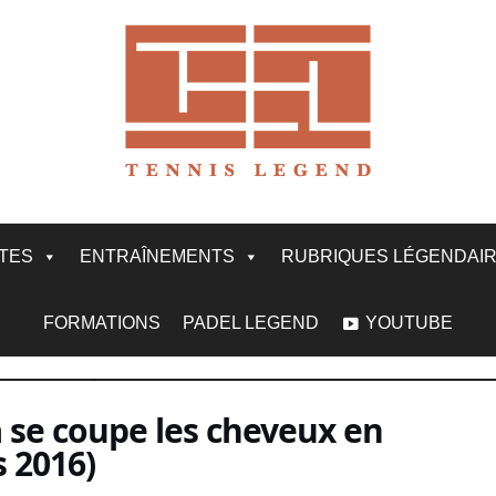
ITES
ENTRAÎNEMENTS
RUBRIQUES LÉGENDAI
FORMATIONS
PADEL LEGEND
YOUTUBE
 se coupe les cheveux en
 2016)