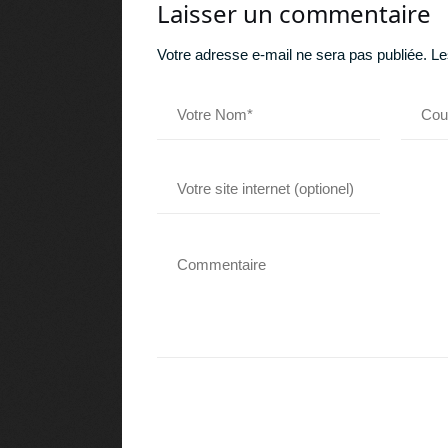
Laisser un commentaire
Votre adresse e-mail ne sera pas publiée.
Le