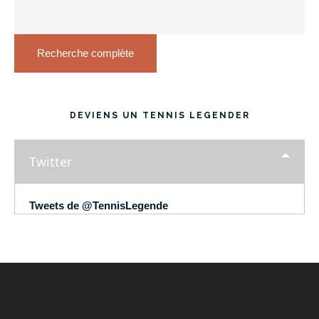
Recherche complète
DEVIENS UN TENNIS LEGENDER
Twitter
Tweets de @TennisLegende