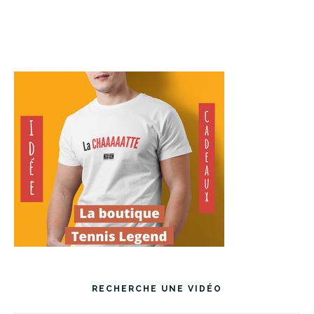
RECHERCHE UNE VIDÉO