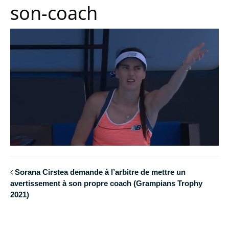
son-coach
Sorana Cirstea demande à l’arbitre de mettre un
avertissement à son propre coach (Grampians Trophy
2021)