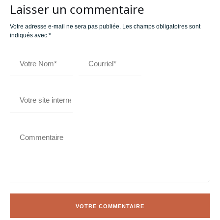
Laisser un commentaire
Votre adresse e-mail ne sera pas publiée.
Les champs obligatoires sont
indiqués avec
*