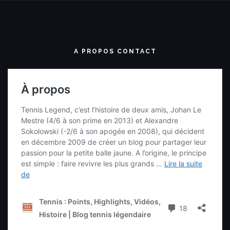
A PROPOS CONTACT