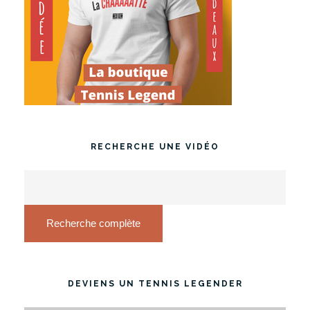
RECHERCHE UNE VIDÉO
Recherche complète
DEVIENS UN TENNIS LEGENDER