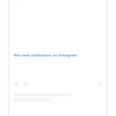
Voir cette publication sur Instagram