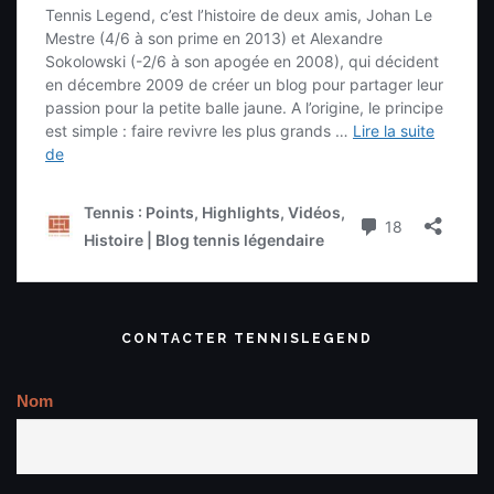
CONTACTER TENNISLEGEND
Nom