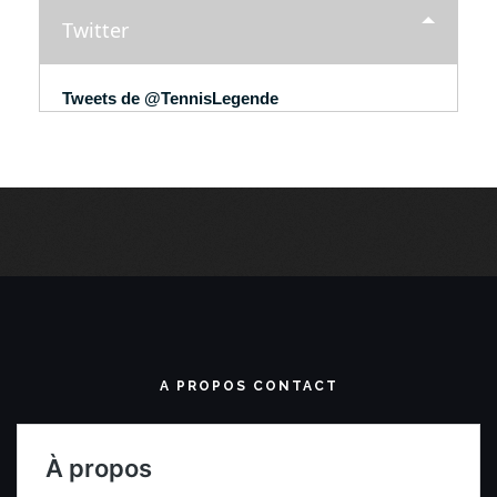
Twitter
Tweets de @TennisLegende
A PROPOS CONTACT