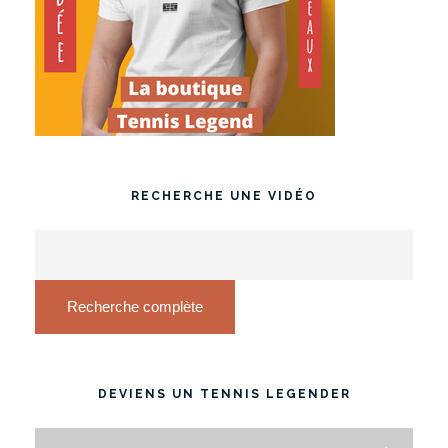
RECHERCHE UNE VIDÉO
Recherche complète
DEVIENS UN TENNIS LEGENDER