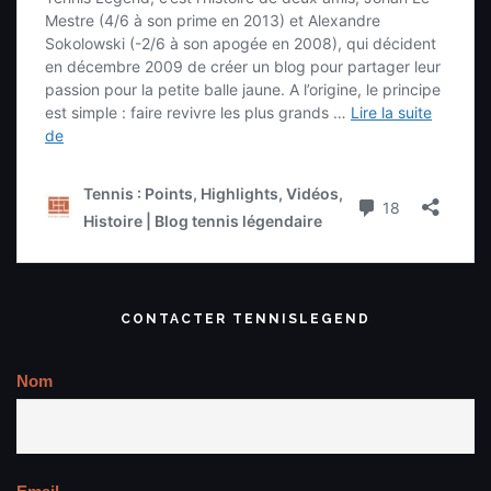
CONTACTER TENNISLEGEND
Nom