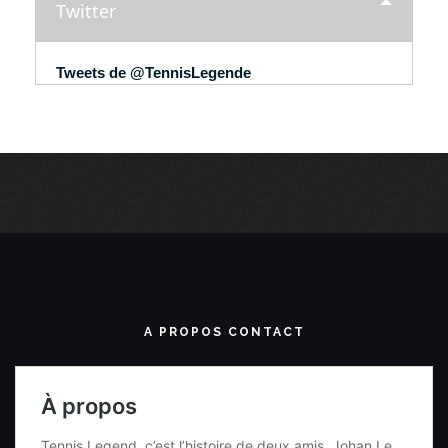
Twitter
Tweets de @TennisLegende
A PROPOS CONTACT