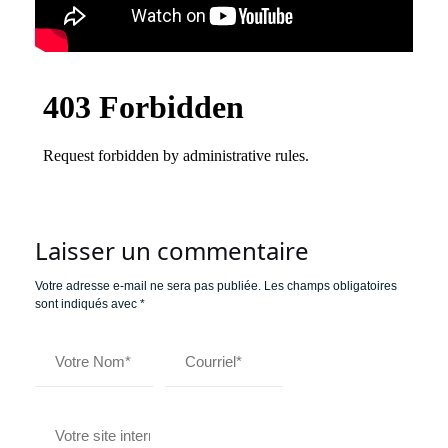
Laisser un commentaire
Votre adresse e-mail ne sera pas publiée.
Les champs obligatoires
sont indiqués avec
*