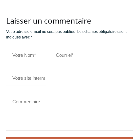
Laisser un commentaire
Votre adresse e-mail ne sera pas publiée.
Les champs obligatoires sont
indiqués avec
*