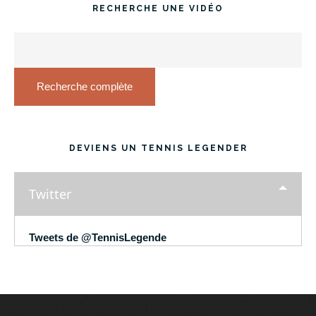
RECHERCHE UNE VIDÉO
Recherche complète
DEVIENS UN TENNIS LEGENDER
Twitter
Tweets de @TennisLegende