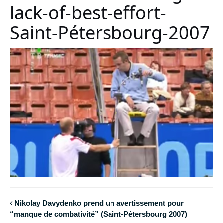
lack-of-best-effort-
Saint-Pétersbourg-2007
Nikolay Davydenko prend un avertissement pour
“manque de combativité” (Saint-Pétersbourg 2007)