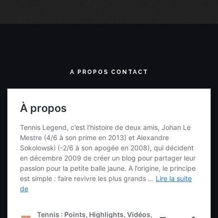
A PROPOS CONTACT