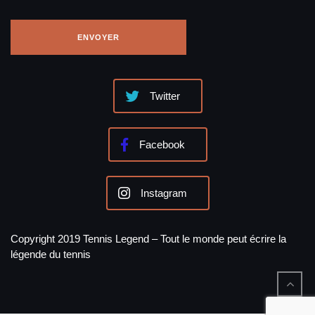
Twitter
Facebook
Instagram
Copyright 2019 Tennis Legend – Tout le monde peut écrire la
légende du tennis