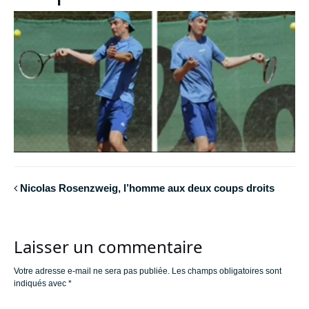
Nicolas Rosenzweig, l’homme aux deux coups droits
Laisser un commentaire
Votre adresse e-mail ne sera pas publiée.
Les champs obligatoires sont
indiqués avec
*