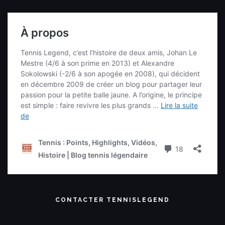
CONTACTER TENNISLEGEND