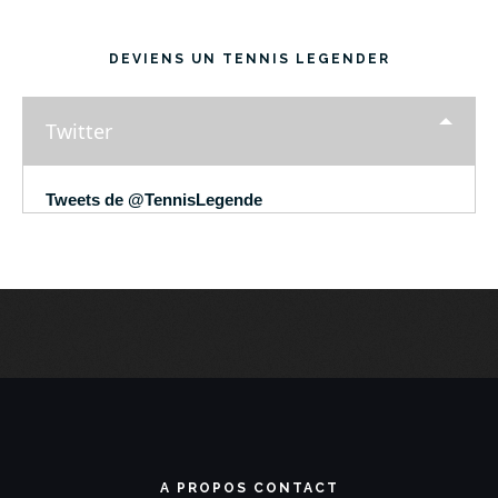
DEVIENS UN TENNIS LEGENDER
Twitter
Tweets de @TennisLegende
A PROPOS CONTACT