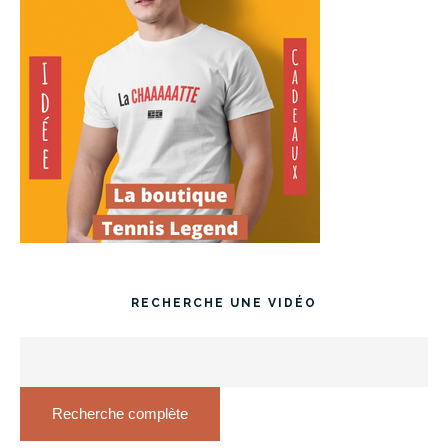
RECHERCHE UNE VIDÉO
Recherche complète