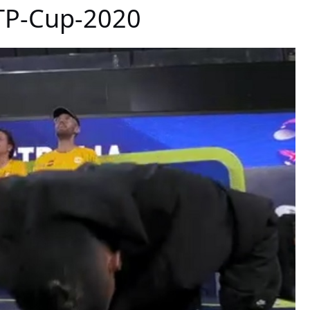
TP-Cup-2020