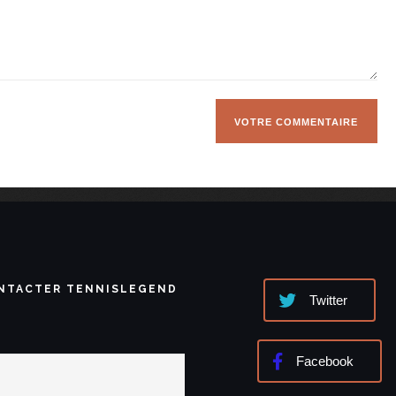
NTACTER TENNISLEGEND
Twitter
Facebook