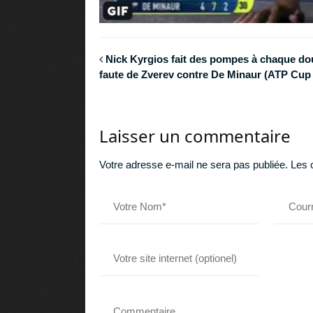
Nick Kyrgios fait des pompes à chaque do
faute de Zverev contre De Minaur (ATP Cup
Laisser un commentaire
Votre adresse e-mail ne sera pas publiée.
Les 