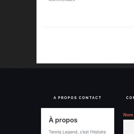
A PROPOS CONTACT
CO
Nom