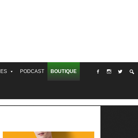
RES
PODCAST
BOUTIQUE