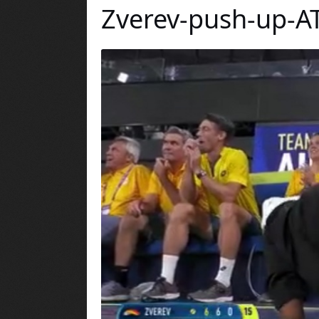
Zverev-push-up-A