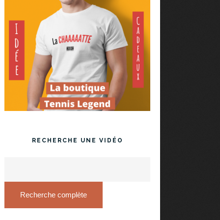
RECHERCHE UNE VIDÉO
Recherche complète