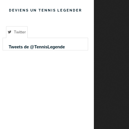
DEVIENS UN TENNIS LEGENDER
Twitter
Tweets de @TennisLegende