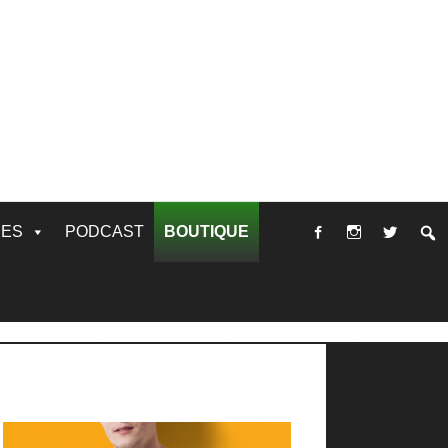
RES
PODCAST
BOUTIQUE