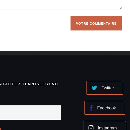
NTACTER TENNISLEGEND
Twitter
Facebook
Instagram
l