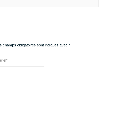
s champs obligatoires sont indiqués avec
*