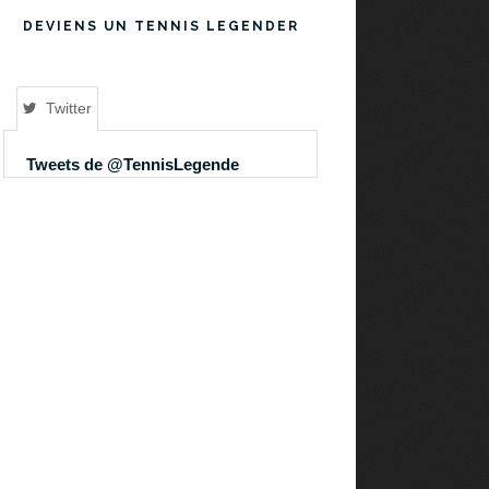
DEVIENS UN TENNIS LEGENDER
Twitter
Tweets de @TennisLegende