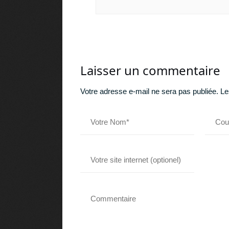
Laisser un commentaire
Votre adresse e-mail ne sera pas publiée.
Le