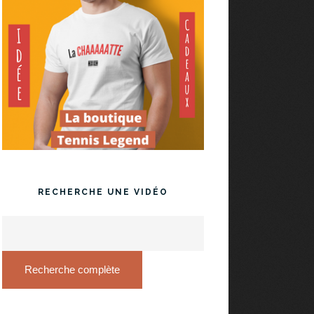
RECHERCHE UNE VIDÉO
Recherche complète