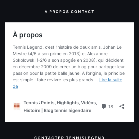
A PROPOS CONTACT
CONTACTER TENNISLEGEND