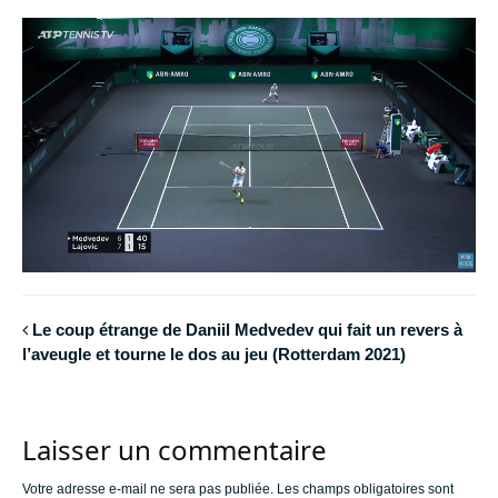
Le coup étrange de Daniil Medvedev qui fait un revers à
l’aveugle et tourne le dos au jeu (Rotterdam 2021)
Laisser un commentaire
Votre adresse e-mail ne sera pas publiée.
Les champs obligatoires sont