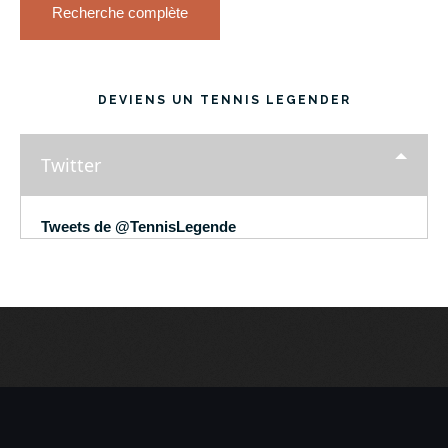
Recherche complète
DEVIENS UN TENNIS LEGENDER
Twitter
Tweets de @TennisLegende