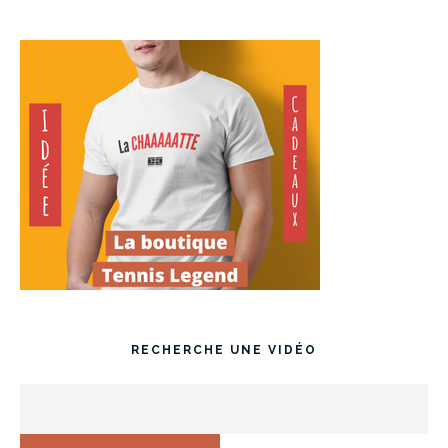
RECHERCHE UNE VIDÉO