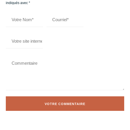
indiqués avec
*