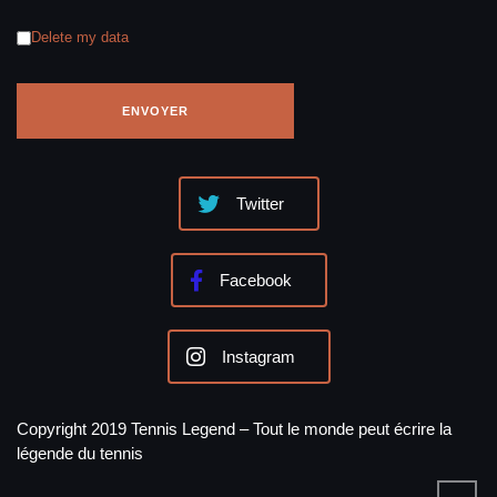
Delete my data
Twitter
Facebook
Instagram
Copyright 2019 Tennis Legend – Tout le monde peut écrire la
légende du tennis