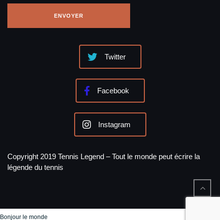
Twitter
Facebook
Instagram
Copyright 2019 Tennis Legend – Tout le monde peut écrire la
légende du tennis
Bonjour le monde