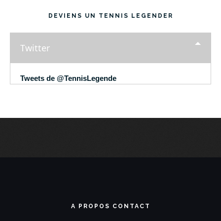
DEVIENS UN TENNIS LEGENDER
Twitter
Tweets de @TennisLegende
A PROPOS CONTACT