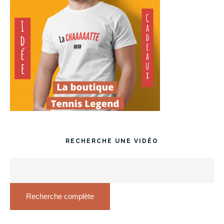
RECHERCHE UNE VIDÉO
Recherche complète