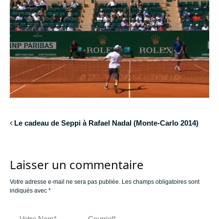
Le cadeau de Seppi à Rafael Nadal (Monte-Carlo 2014)
Laisser un commentaire
Votre adresse e-mail ne sera pas publiée.
Les champs obligatoires sont
indiqués avec
*