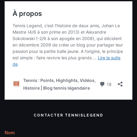
CONTACTER TENNISLEGEND
Nom