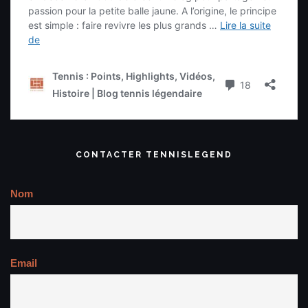
CONTACTER TENNISLEGEND
Nom
Email