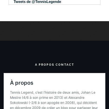
Tweets de @TennisLegende
A PROPOS CONTACT