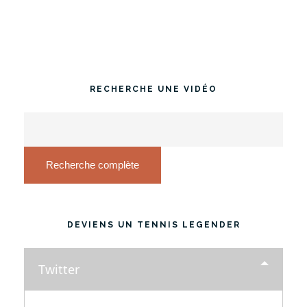
RECHERCHE UNE VIDÉO
Recherche complète
DEVIENS UN TENNIS LEGENDER
Twitter