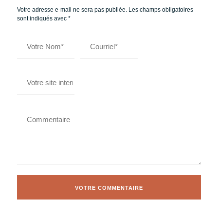
Votre adresse e-mail ne sera pas publiée.
Les champs obligatoires
sont indiqués avec
*