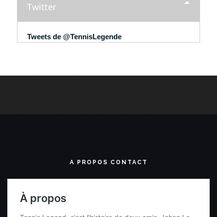
Twitter
Tweets de @TennisLegende
A PROPOS CONTACT