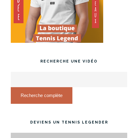
RECHERCHE UNE VIDÉO
Recherche complète
DEVIENS UN TENNIS LEGENDER