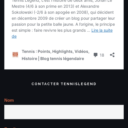
CONTACTER TENNISLEGEND
Nom