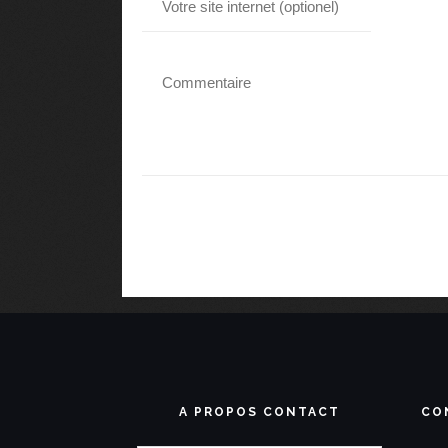
A PROPOS CONTACT
CO