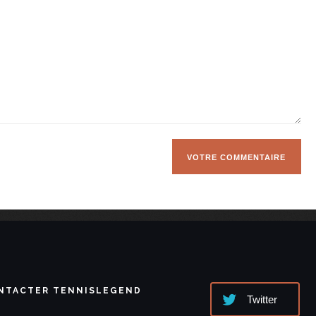
NTACTER TENNISLEGEND
Twitter