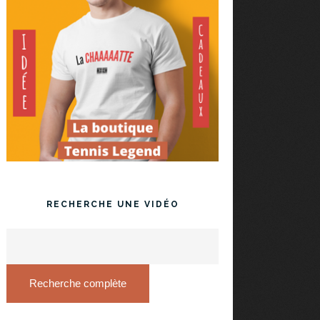
RECHERCHE UNE VIDÉO
Recherche complète