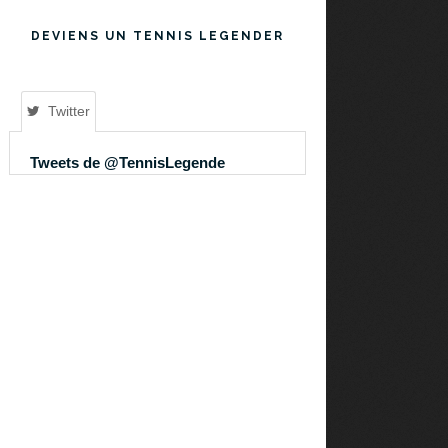
DEVIENS UN TENNIS LEGENDER
Twitter
Tweets de @TennisLegende