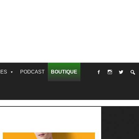
RES
PODCAST
BOUTIQUE