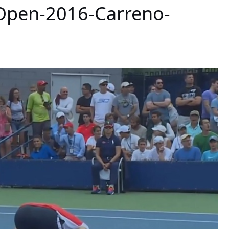
Open-2016-Carreno-