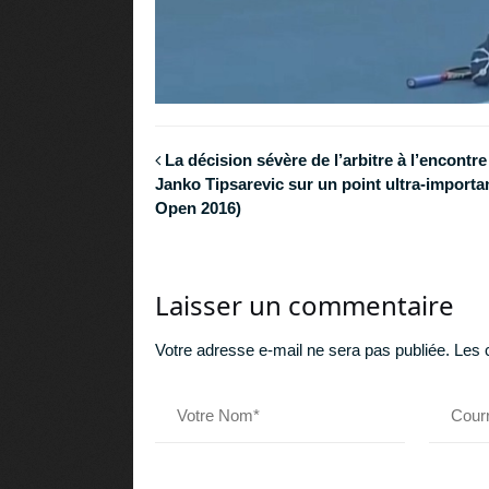
La décision sévère de l’arbitre à l’encontre
Janko Tipsarevic sur un point ultra-importa
Open 2016)
Laisser un commentaire
Votre adresse e-mail ne sera pas publiée.
Les 