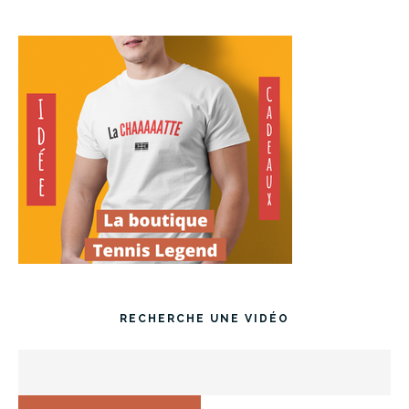
RECHERCHE UNE VIDÉO