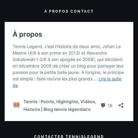
A PROPOS CONTACT
CONTACTER TENNISLEGEND