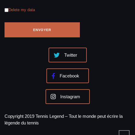
Delete my data
Twitter
Facebook
Instagram
Copyright 2019 Tennis Legend – Tout le monde peut écrire la
légende du tennis