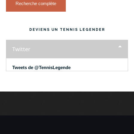
Recherche complète
DEVIENS UN TENNIS LEGENDER
Twitter
Tweets de @TennisLegende