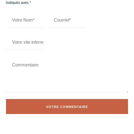
indiqués avec
*