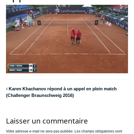
Karen Khachanov répond à un appel en plein match
(Challenger Braunschweig 2016)
Laisser un commentaire
Votre adresse e-mail ne sera pas publiée.
Les champs obligatoires sont