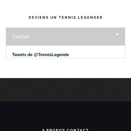
DEVIENS UN TENNIS LEGENDER
Twitter
Tweets de @TennisLegende
A PROPOS CONTACT