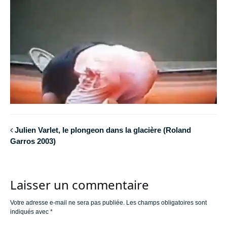
Julien Varlet, le plongeon dans la glacière (Roland
Garros 2003)
Laisser un commentaire
Votre adresse e-mail ne sera pas publiée.
Les champs obligatoires sont
indiqués avec
*