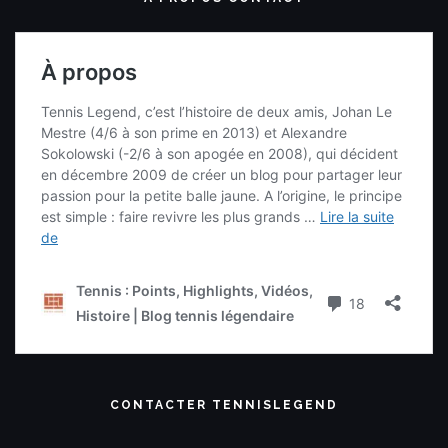
CONTACTER TENNISLEGEND