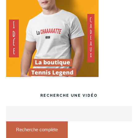
RECHERCHE UNE VIDÉO
Recherche complète