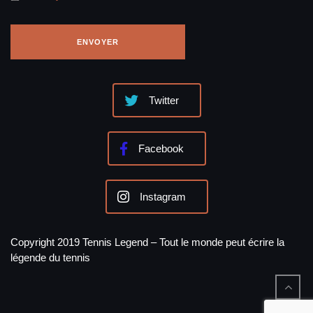
Twitter
Facebook
Instagram
Copyright 2019 Tennis Legend – Tout le monde peut écrire la
légende du tennis