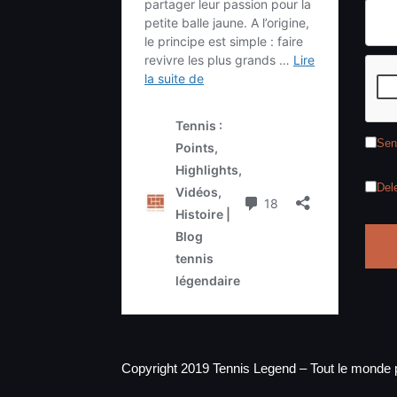
Sen
Del
Copyright 2019 Tennis Legend – Tout le monde p