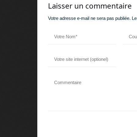
Laisser un commentaire
Votre adresse e-mail ne sera pas publiée.
Le