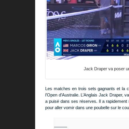
Jack Draper va poser une
Les matches en trois sets gagnants et la 
l’Open d’Australie. L’Anglais Jack Draper, va
a puisé dans ses réserves. Il a rapidement
pour aller vomir dans une poubelle sur le cou