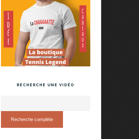
RECHERCHE UNE VIDÉO
Recherche complète