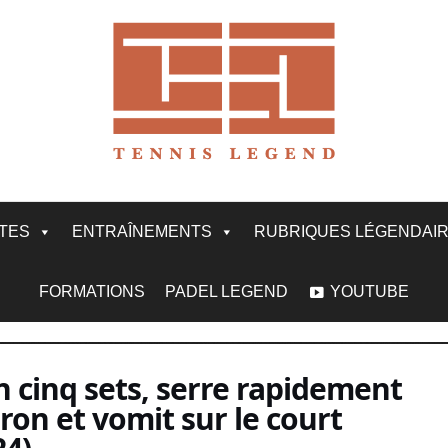
ITES
ENTRAÎNEMENTS
RUBRIQUES LÉGENDAI
FORMATIONS
PADEL LEGEND
YOUTUBE
 cinq sets, serre rapidement
ron et vomit sur le court