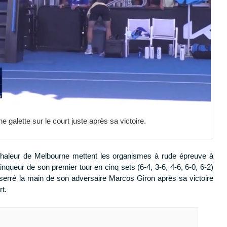
 galette sur le court juste après sa victoire.
chaleur de Melbourne mettent les organismes à rude épreuve à
inqueur de son premier tour en cinq sets (6-4, 3-6, 4-6, 6-0, 6-2)
 serré la main de son adversaire Marcos Giron après sa victoire
rt.