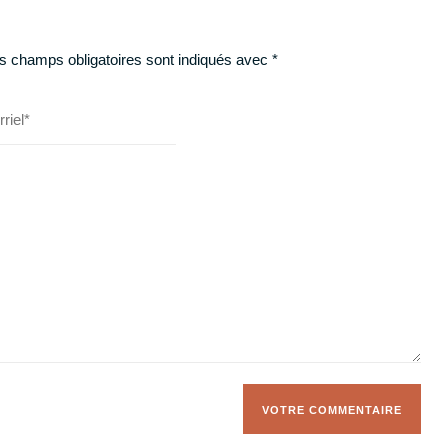
s champs obligatoires sont indiqués avec
*