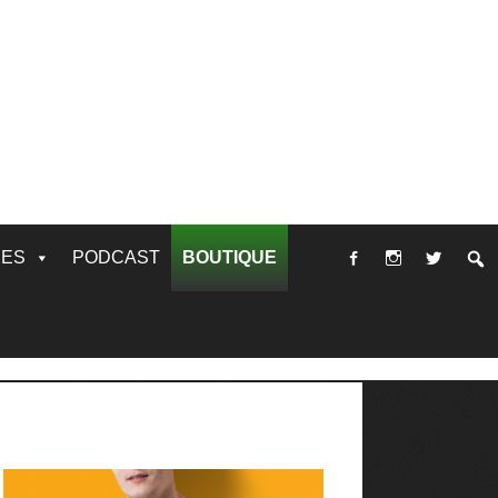
RES
PODCAST
BOUTIQUE