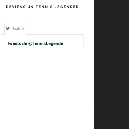
DEVIENS UN TENNIS LEGENDER
Twitter
Tweets de @TennisLegende