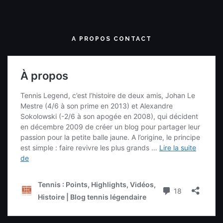
A PROPOS CONTACT