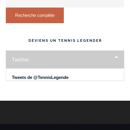
Recherche complète
DEVIENS UN TENNIS LEGENDER
Twitter
Tweets de @TennisLegende