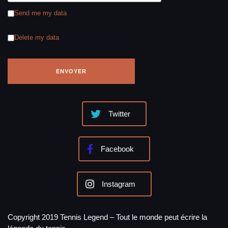
Send me my data
Delete my data
Twitter
Facebook
Instagram
Copyright 2019 Tennis Legend – Tout le monde peut écrire la