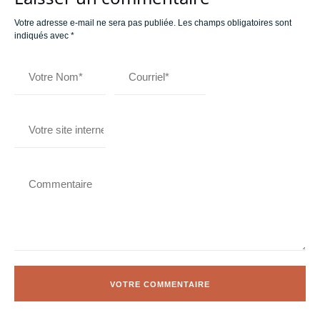
Votre adresse e-mail ne sera pas publiée.
Les champs obligatoires sont
indiqués avec
*