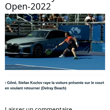
Open-2022
Gêné, Stefan Kozlov raye la voiture présente sur le court
en voulant retourner (Delray Beach)
Laisser un commentaire