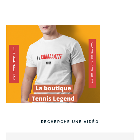
RECHERCHE UNE VIDÉO