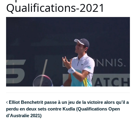
Qualifications-2021
Elliot Benchetrit passe à un jeu de la victoire alors qu’il a
perdu en deux sets contre Kudla (Qualifications Open
d’Australie 2021)