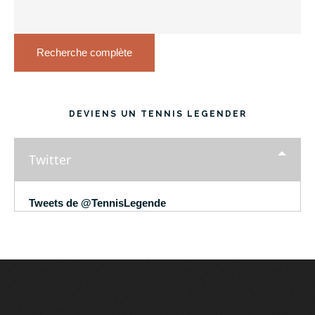
Recherche complète
DEVIENS UN TENNIS LEGENDER
Twitter
Tweets de @TennisLegende