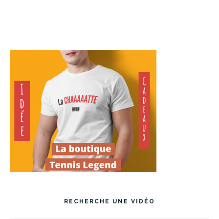
RECHERCHE UNE VIDÉO