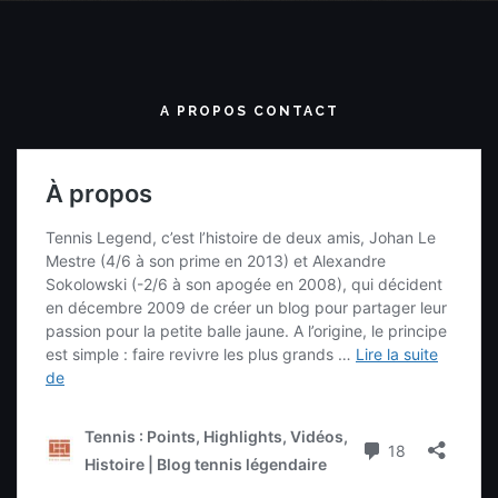
A PROPOS CONTACT