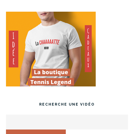
RECHERCHE UNE VIDÉO