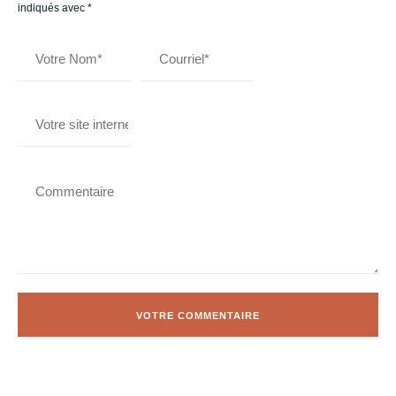
indiqués avec
*