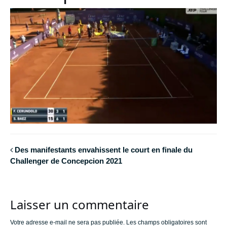
Des manifestants envahissent le court en finale du
Challenger de Concepcion 2021
Laisser un commentaire
Votre adresse e-mail ne sera pas publiée.
Les champs obligatoires sont