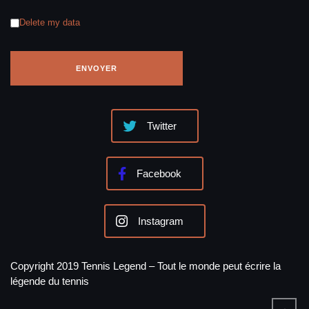
Delete my data
Twitter
Facebook
Instagram
Copyright 2019 Tennis Legend – Tout le monde peut écrire la
légende du tennis