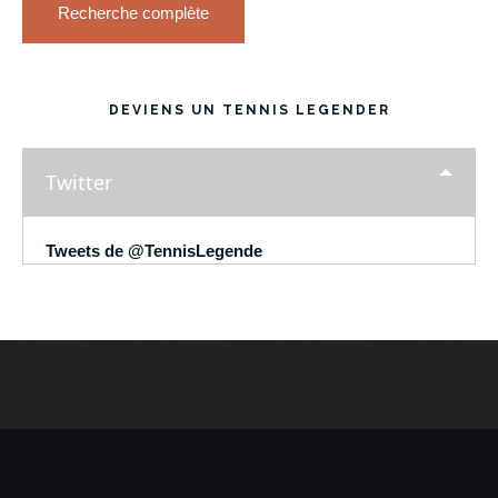
Recherche complète
DEVIENS UN TENNIS LEGENDER
Twitter
Tweets de @TennisLegende