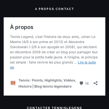
A PROPOS CONTACT
CONTACTER TENNISLEGEND