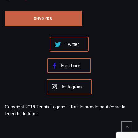
Twitter
Facebook
Instagram
Copyright 2019 Tennis Legend – Tout le monde peut écrire la
légende du tennis