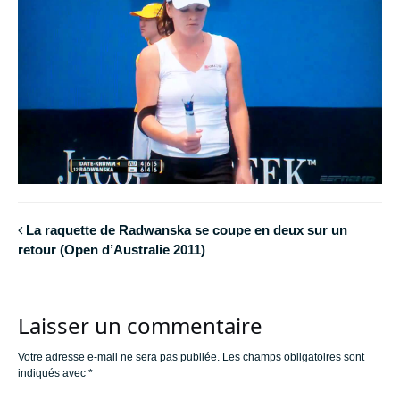
La raquette de Radwanska se coupe en deux sur un
retour (Open d’Australie 2011)
Laisser un commentaire
Votre adresse e-mail ne sera pas publiée.
Les champs obligatoires sont
indiqués avec
*