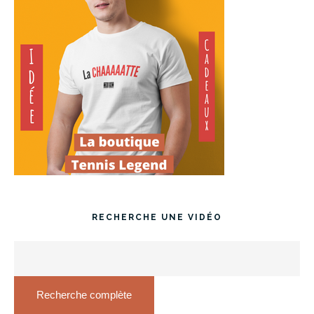
RECHERCHE UNE VIDÉO
Recherche complète