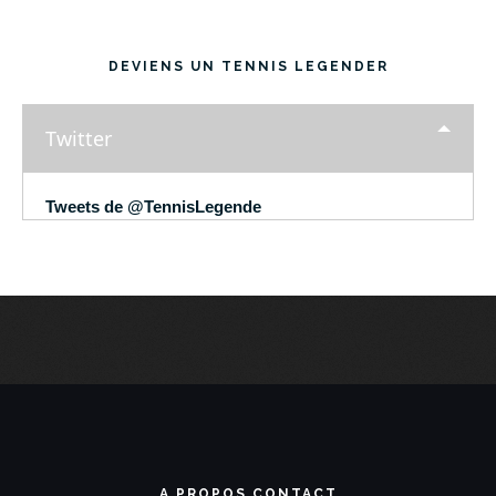
DEVIENS UN TENNIS LEGENDER
Twitter
Tweets de @TennisLegende
A PROPOS CONTACT