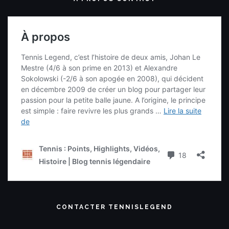
CONTACTER TENNISLEGEND