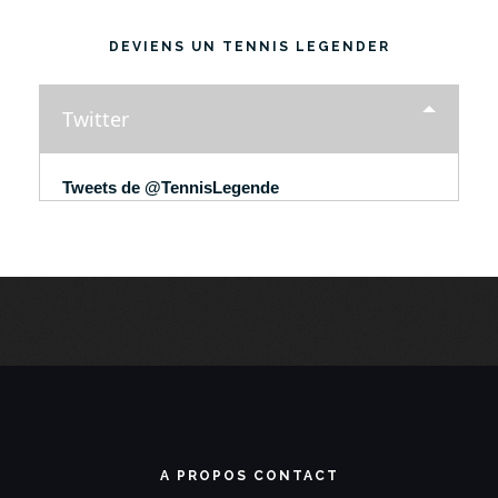
DEVIENS UN TENNIS LEGENDER
Twitter
Tweets de @TennisLegende
A PROPOS CONTACT