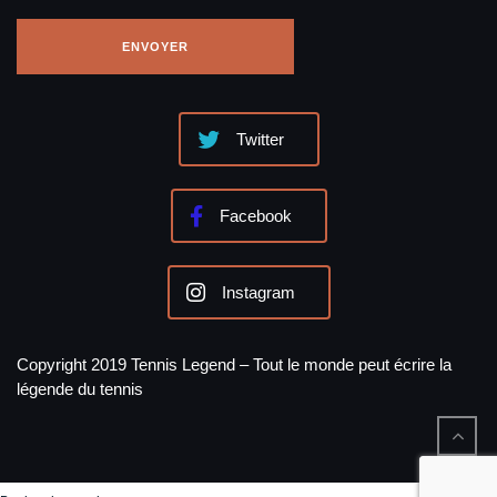
Twitter
Facebook
Instagram
Copyright 2019 Tennis Legend – Tout le monde peut écrire la
légende du tennis