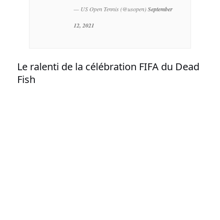
— US Open Tennis (@usopen)
September
12, 2021
Le ralenti de la célébration FIFA du Dead
Fish