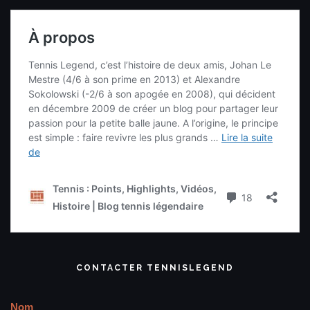
CONTACTER TENNISLEGEND
Nom