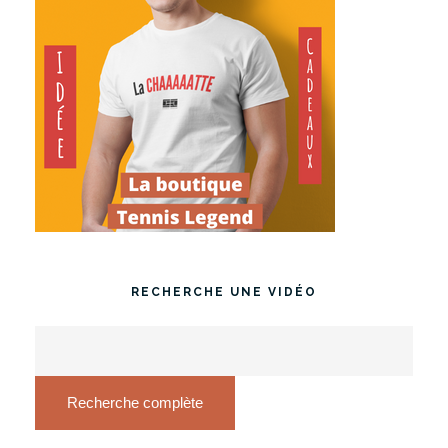
RECHERCHE UNE VIDÉO
Recherche complète