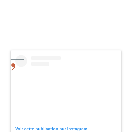
Voir cette publication sur Instagram