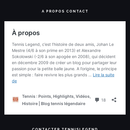
A PROPOS CONTACT
CONTACTER TENNISLEGEND