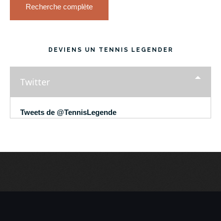
Recherche complète
DEVIENS UN TENNIS LEGENDER
Twitter
Tweets de @TennisLegende