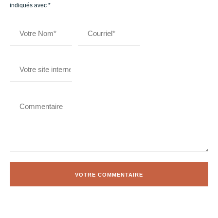
indiqués avec
*