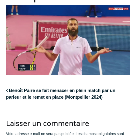
Benoît Paire se fait menacer en plein match par un
parieur et le remet en place (Montpellier 2024)
Laisser un commentaire
Votre adresse e-mail ne sera pas publiée.
Les champs obligatoires sont