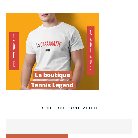
RECHERCHE UNE VIDÉO