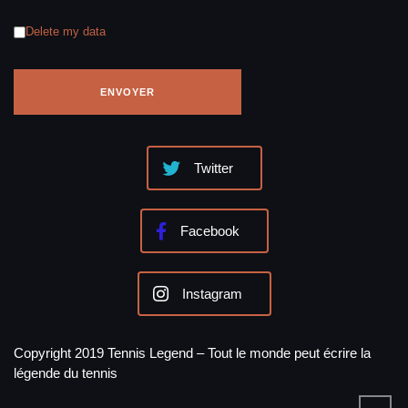
Delete my data
Twitter
Facebook
Instagram
Copyright 2019 Tennis Legend – Tout le monde peut écrire la
légende du tennis