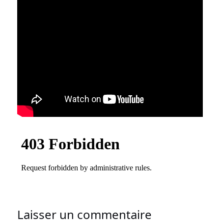
Laisser un commentaire