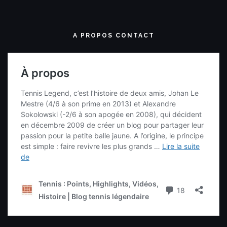
A PROPOS CONTACT