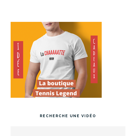
RECHERCHE UNE VIDÉO