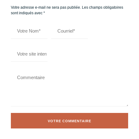
Votre adresse e-mail ne sera pas publiée.
Les champs obligatoires
sont indiqués avec
*