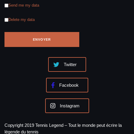
Send me my data
Delete my data
Twitter
Facebook
Instagram
Copyright 2019 Tennis Legend – Tout le monde peut écrire la
légende du tennis