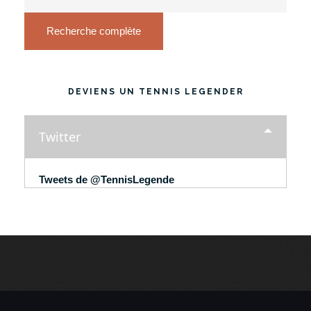
Recherche complète
DEVIENS UN TENNIS LEGENDER
Twitter
Tweets de @TennisLegende