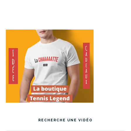
RECHERCHE UNE VIDÉO