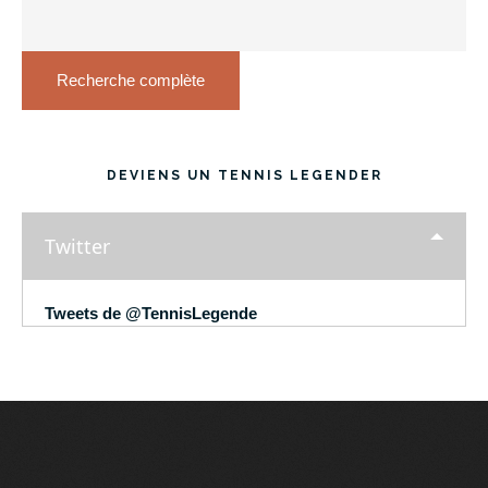
Recherche complète
DEVIENS UN TENNIS LEGENDER
Twitter
Tweets de @TennisLegende