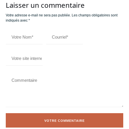
Laisser un commentaire
Votre adresse e-mail ne sera pas publiée.
Les champs obligatoires sont
indiqués avec
*