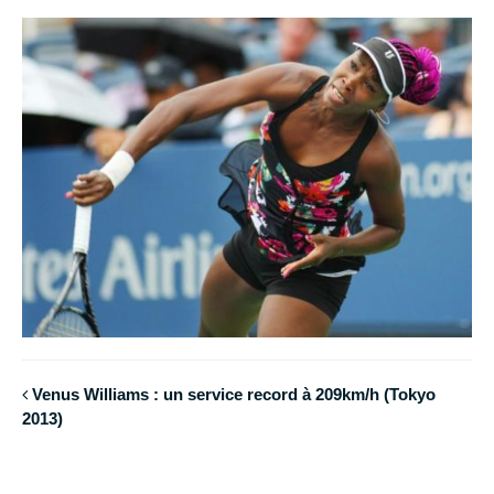
Venus Williams : un service record à 209km/h (Tokyo
2013)