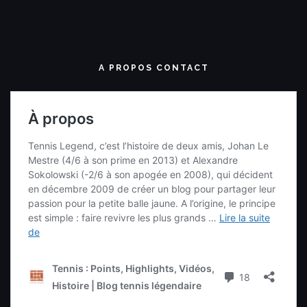
A PROPOS CONTACT