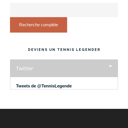
Recherche complète
DEVIENS UN TENNIS LEGENDER
Twitter
Tweets de @TennisLegende