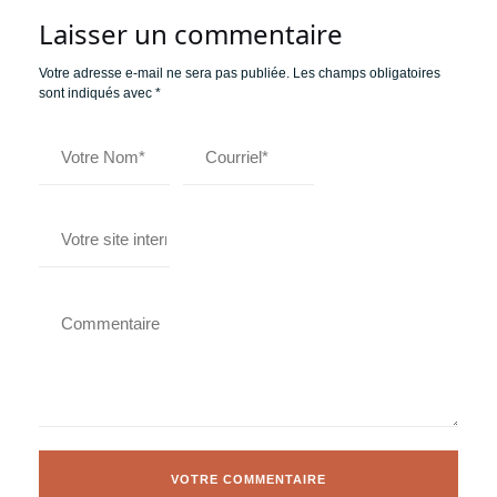
Laisser un commentaire
Votre adresse e-mail ne sera pas publiée.
Les champs obligatoires
sont indiqués avec
*