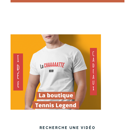
RECHERCHE UNE VIDÉO