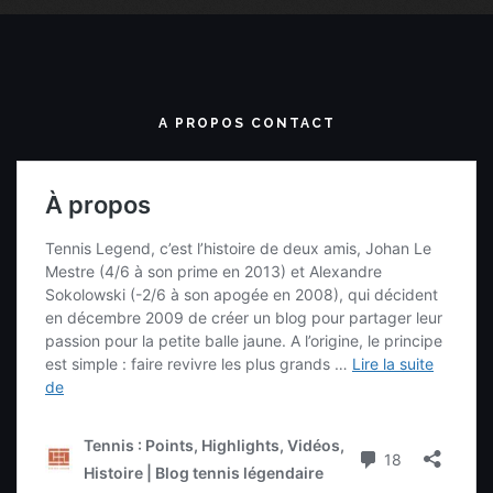
A PROPOS CONTACT