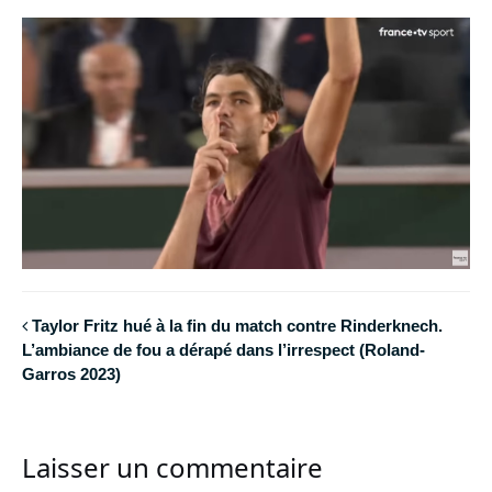
Taylor Fritz hué à la fin du match contre Rinderknech.
L’ambiance de fou a dérapé dans l’irrespect (Roland-
Garros 2023)
Laisser un commentaire