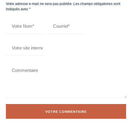
Votre adresse e-mail ne sera pas publiée.
Les champs obligatoires sont
indiqués avec
*