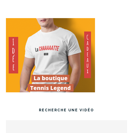
RECHERCHE UNE VIDÉO