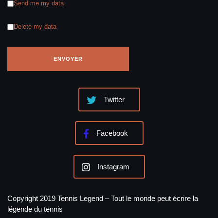
Send me my data
Delete my data
Twitter
Facebook
Instagram
Copyright 2019 Tennis Legend – Tout le monde peut écrire la
légende du tennis