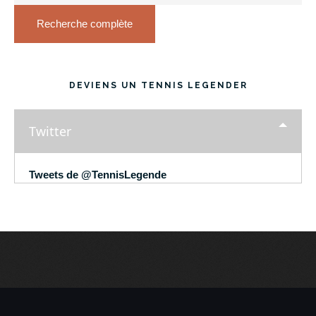
Recherche complète
DEVIENS UN TENNIS LEGENDER
Twitter
Tweets de @TennisLegende