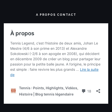
A PROPOS CONTACT