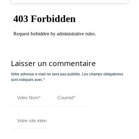
Laisser un commentaire
Votre adresse e-mail ne sera pas publiée.
Les champs obligatoires
sont indiqués avec
*