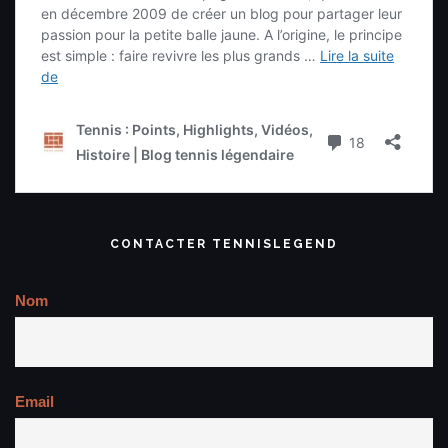
CONTACTER TENNISLEGEND
Nom
Email