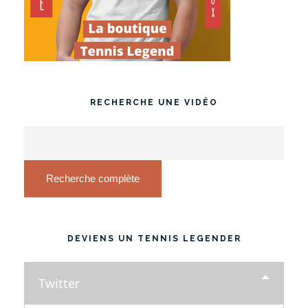
RECHERCHE UNE VIDÉO
Recherche complète
DEVIENS UN TENNIS LEGENDER
Twitter