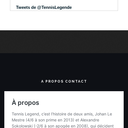
Tweets de @TennisLegende
A PROPOS CONTACT