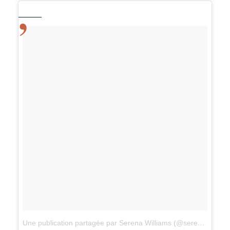
Une publication partagée par Serena Williams (@serenawilliams)