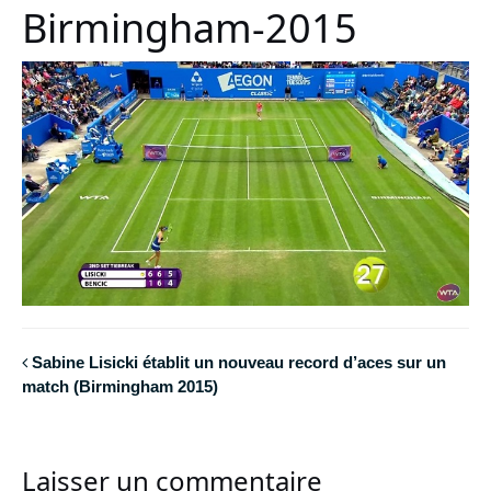
Birmingham-2015
Sabine Lisicki établit un nouveau record d’aces sur un
match (Birmingham 2015)
Laisser un commentaire