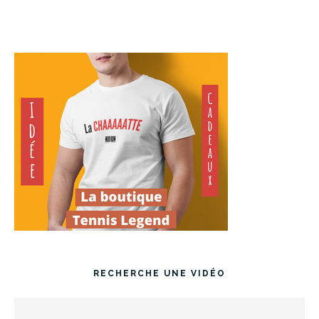
RECHERCHE UNE VIDÉO