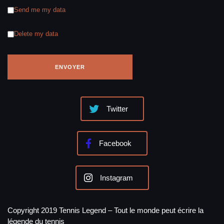
Send me my data
Delete my data
Twitter
Facebook
Instagram
Copyright 2019 Tennis Legend – Tout le monde peut écrire la
légende du tennis