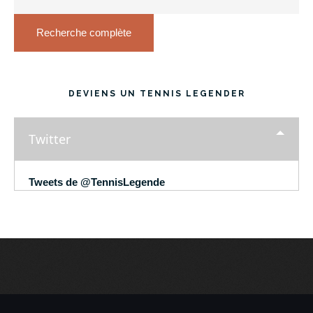
Recherche complète
DEVIENS UN TENNIS LEGENDER
Twitter
Tweets de @TennisLegende