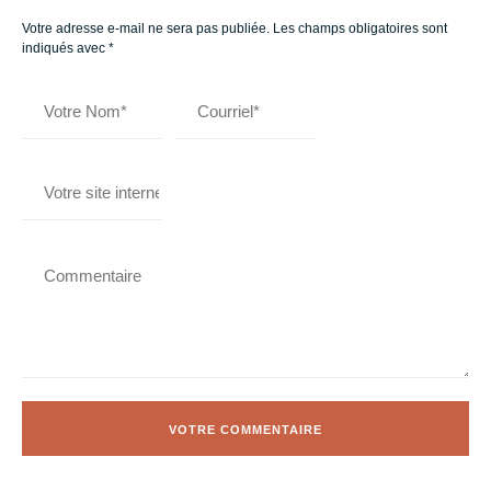
Votre adresse e-mail ne sera pas publiée.
Les champs obligatoires sont
indiqués avec
*