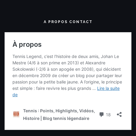
A PROPOS CONTACT