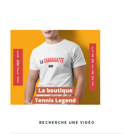
RECHERCHE UNE VIDÉO