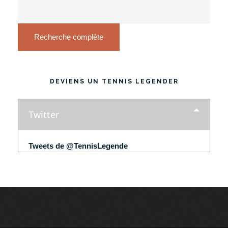
Recherche complète
DEVIENS UN TENNIS LEGENDER
Twitter
Tweets de @TennisLegende