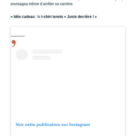
envisagea même d’arrêter sa carrière.
» Idée cadeau
: le
t-shirt tennis « Juste derrière ! »
Voir cette publication sur Instagram