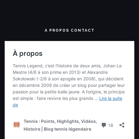
A PROPOS CONTACT