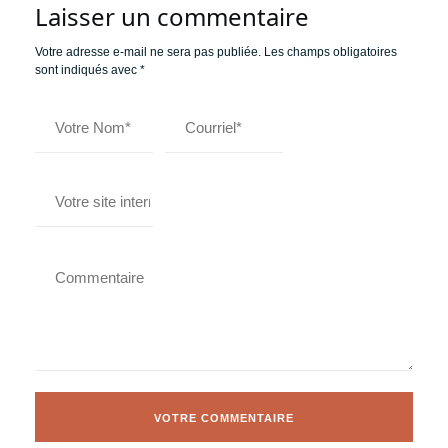
Laisser un commentaire
Votre adresse e-mail ne sera pas publiée.
Les champs obligatoires
sont indiqués avec
*