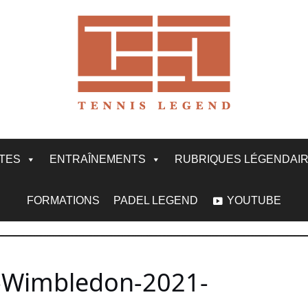
ITES
ENTRAÎNEMENTS
RUBRIQUES LÉGENDAI
FORMATIONS
PADEL LEGEND
YOUTUBE
-Wimbledon-2021-