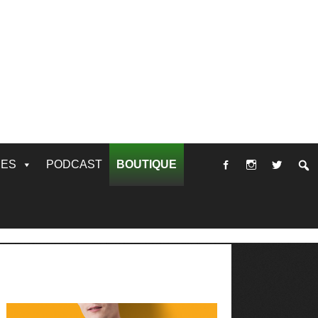
RES
PODCAST
BOUTIQUE