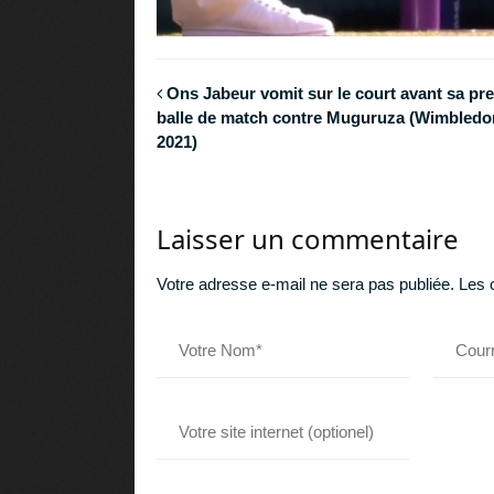
Ons Jabeur vomit sur le court avant sa pr
balle de match contre Muguruza (Wimbledo
2021)
Laisser un commentaire
Votre adresse e-mail ne sera pas publiée.
Les 