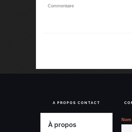
A PROPOS CONTACT
CO
Nom