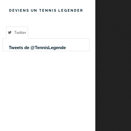
DEVIENS UN TENNIS LEGENDER
Twitter
Tweets de @TennisLegende