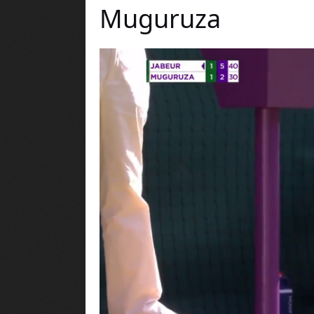
Muguruza