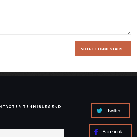
NTACTER TENNISLEGEND
Twitter
Facebook