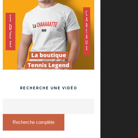
RECHERCHE UNE VIDÉO
Recherche complète